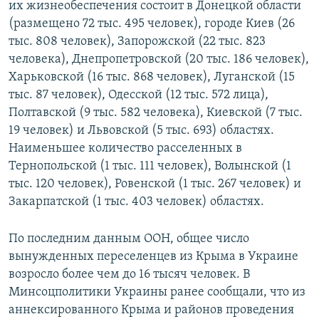
их жизнеобеспечения состоит в Донецкой области
(размещено 72 тыс. 495 человек), городе Киев (26
тыс. 808 человек), Запорожской (22 тыс. 823
человека), Днепропетровской (20 тыс. 186 человек),
Харьковской (16 тыс. 868 человек), Луганской (15
тыс. 87 человек), Одесской (12 тыс. 572 лица),
Полтавской (9 тыс. 582 человека), Киевской (7 тыс.
19 человек) и Львовской (5 тыс. 693) областях.
Наименьшее количество расселенных в
Тернопольской (1 тыс. 111 человек), Волынской (1
тыс. 120 человек), Ровенской (1 тыс. 267 человек) и
Закарпатской (1 тыс. 403 человек) областях.
По последним данным ООН, общее число
вынужденных переселенцев из Крыма в Украине
возросло более чем до 16 тысяч человек. В
Минсоцполитики Украины ранее сообщали, что из
аннексированного Крыма и районов проведения