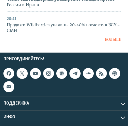
России и Ирана
20:41
Продажи Wildberries упали на 20-40% после атак ВСУ –
СМИ
БОЛЬШЕ
ПРИСОЕДИНЯЙТЕСЬ!
ПОДДЕРЖКА
ИНФО