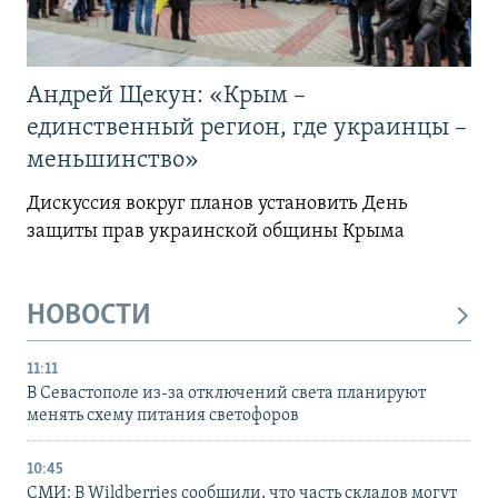
Андрей Щекун: «Крым –
единственный регион, где украинцы –
меньшинство»
Дискуссия вокруг планов установить День
защиты прав украинской общины Крыма
НОВОСТИ
11:11
В Севастополе из-за отключений света планируют
менять схему питания светофоров
10:45
СМИ: В Wildberries сообщили, что часть складов могут