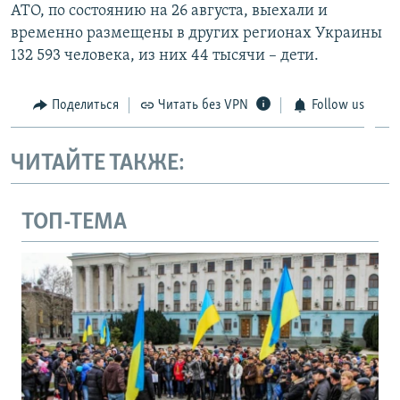
АТО, по состоянию на 26 августа, выехали и
временно размещены в других регионах Украины
132 593 человека, из них 44 тысячи – дети.
Поделиться
Читать без VPN
Follow us
ЧИТАЙТЕ ТАКЖЕ:
ТОП-ТЕМА