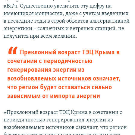
кВт/ч. Существенно увеличить эту цифру на
имеющихся мощностях, даже с учетом введенных
в последние годы в строй объектов альтернативной
энергетики – солнечных и ветряных станций, не
получится при всем желании.
Преклонный возраст ТЭЦ Крыма в
сочетании с периодичностью
генерирования энергии из
возобновляемых источников означает,
что регион будет оставаться сильно
зависимым от импорта энергии
«Преклонный возраст ТЭЦ Крыма в сочетании с
периодичностью генерирования энергии из
возобновляемых источников означает, что регион