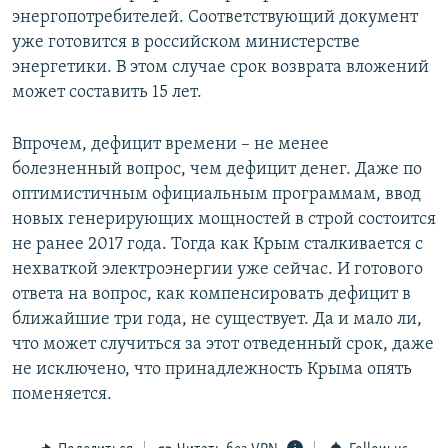
энергопотребителей. Соответствующий документ
уже готовится в российском министерстве
энергетики. В этом случае срок возврата вложений
может составить 15 лет.
Впрочем, дефицит времени – не менее
болезненный вопрос, чем дефицит денег. Даже по
оптимистичным официальным программам, ввод
новых генерирующих мощностей в строй состоится
не ранее 2017 года. Тогда как Крым сталкивается с
нехваткой электроэнергии уже сейчас. И готового
ответа на вопрос, как компенсировать дефицит в
ближайшие три года, не существует. Да и мало ли,
что может случиться за этот отведенный срок, даже
не исключено, что принадлежность Крыма опять
поменяется.