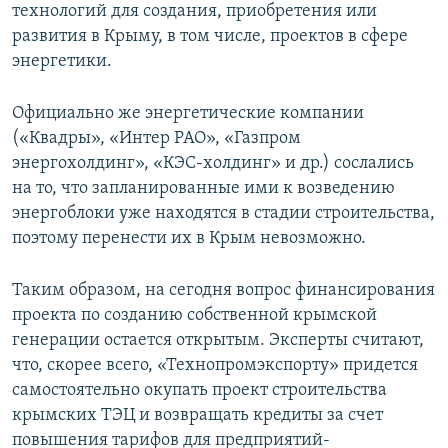
технологий для создания, приобретения или
развития в Крыму, в том числе, проектов в сфере
энергетики.
Официально же энергетические компании
(«Квадры», «Интер РАО», «Газпром
энергохолдинг», «КЭС-холдинг» и др.) сослались
на то, что запланированные ими к возведению
энергоблоки уже находятся в стадии строительства,
поэтому перенести их в Крым невозможно.
Таким образом, на сегодня вопрос финансирования
проекта по созданию собственной крымской
генерации остается открытым. Эксперты считают,
что, скорее всего, «Технопромэкспорту» придется
самостоятельно окупать проект строительства
крымских ТЭЦ и возвращать кредиты за счет
повышения тарифов для предприятий-