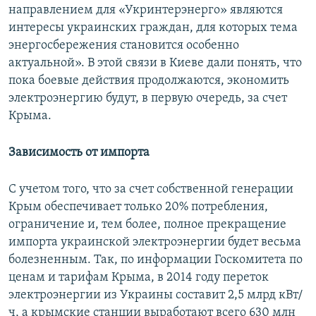
направлением для «Укринтерэнерго» являются
интересы украинских граждан, для которых тема
энергосбережения становится особенно
актуальной». В этой связи в Киеве дали понять, что
пока боевые действия продолжаются, экономить
электроэнергию будут, в первую очередь, за счет
Крыма.
Зависимость от импорта
С учетом того, что за счет собственной генерации
Крым обеспечивает только 20% потребления,
ограничение и, тем более, полное прекращение
импорта украинской электроэнергии будет весьма
болезненным. Так, по информации Госкомитета по
ценам и тарифам Крыма, в 2014 году переток
электроэнергии из Украины составит 2,5 млрд кВт/
ч, а крымские станции выработают всего 630 млн