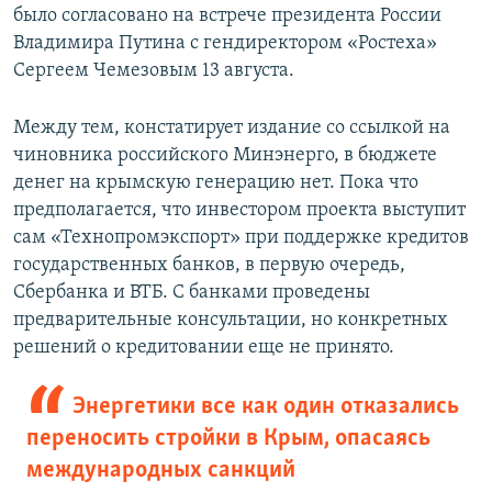
было согласовано на встрече президента России
Владимира Путина с гендиректором «Ростеха»
Сергеем Чемезовым 13 августа.
Между тем, констатирует издание со ссылкой на
чиновника российского Минэнерго, в бюджете
денег на крымскую генерацию нет. Пока что
предполагается, что инвестором проекта выступит
сам «Технопромэкспорт» при поддержке кредитов
государственных банков, в первую очередь,
Сбербанка и ВТБ. С банками проведены
предварительные консультации, но конкретных
решений о кредитовании еще не принято.
Энергетики все как один отказались
переносить стройки в Крым, опасаясь
международных санкций