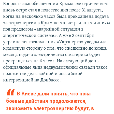
Вопрос о самообеспечении Крыма электричеством
вновь остро стал в повестке дня после 31 августа,
когда на несколько часов была прекращена подача
электроэнергии в Крым по магистральным линиям
под предлогом «аварийной ситуации в
энергетической системе». А уже 2 сентября
украинская госкомпания «Укрэнерго» уведомила
крымскую сторону о том, что ежедневно до конца
месяца подача электричества с материка будет
прекращаться на 6 часов. На следующий день
официальные лица недвусмысленно связали такое
положение дел с войной и российской
интервенцией на Донбассе.
В Киеве дали понять, что пока
боевые действия продолжаются,
экономить электроэнергию будут, в