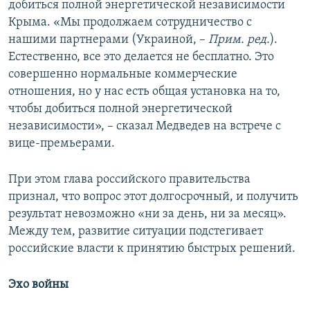
добиться полной энергетической независимости
Крыма. «Мы продолжаем сотрудничество с
нашими партнерами (Украиной, –
Прим. ред.
).
Естественно, все это делается не бесплатно. Это
совершенно нормальные коммерческие
отношения, но у нас есть общая установка на то,
чтобы добиться полной энергетической
независимости», – сказал Медведев на встрече с
вице-премьерами.
При этом глава российского правительства
признал, что вопрос этот долгосрочный, и получить
результат невозможно «ни за день, ни за месяц».
Между тем, развитие ситуации подстегивает
российские власти к принятию быстрых решений.
Эхо войны