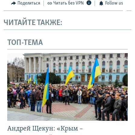
Поделиться
Читать без VPN
Follow us
ЧИТАЙТЕ ТАКЖЕ:
ТОП-ТЕМА
Андрей Щекун: «Крым –