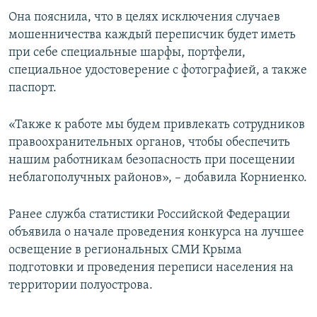
Она пояснила, что в целях исключения случаев
мошенничества каждый переписчик будет иметь
при себе специальные шарфы, портфели,
специальное удостоверение с фотографией, а также
паспорт.
«Также к работе мы будем привлекать сотрудников
правоохранительных органов, чтобы обеспечить
нашим работникам безопасность при посещении
неблагополучных районов», – добавила Корниенко.
Ранее служба статистики Российской Федерации
объявила о начале проведения конкурса на лучшее
освещение в региональных СМИ Крыма
подготовки и проведения переписи населения на
территории полуострова.