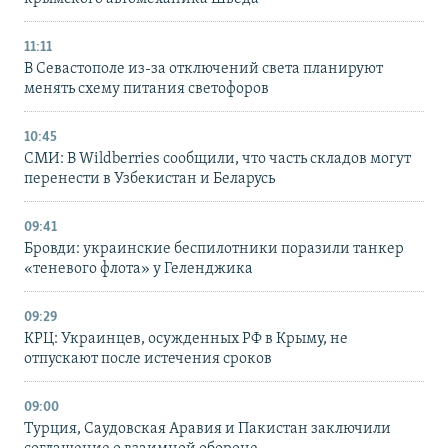
11:11
В Севастополе из-за отключений света планируют
менять схему питания светофоров
10:45
СМИ: В Wildberries сообщили, что часть складов могут
перенести в Узбекистан и Беларусь
09:41
Бровди: украинские беспилотники поразили танкер
«теневого флота» у Геленджика
09:29
КРЦ: Украинцев, осужденных РФ в Крыму, не
отпускают после истечения сроков
09:00
Турция, Саудовская Аравия и Пакистан заключили