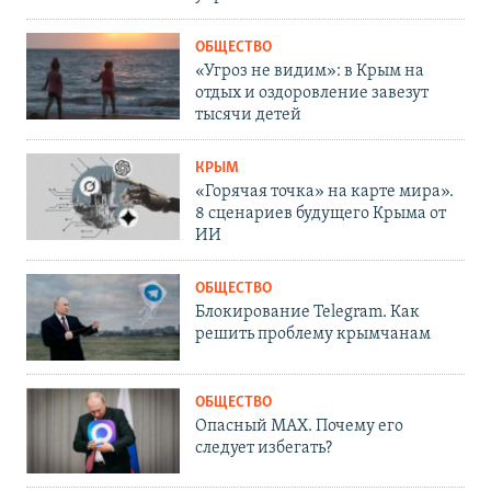
ОБЩЕСТВО
«Угроз не видим»: в Крым на
отдых и оздоровление завезут
тысячи детей
КРЫМ
«Горячая точка» на карте мира».
8 сценариев будущего Крыма от
ИИ
ОБЩЕСТВО
Блокирование Telegram. Как
решить проблему крымчанам
ОБЩЕСТВО
Опасный MAX. Почему его
следует избегать?