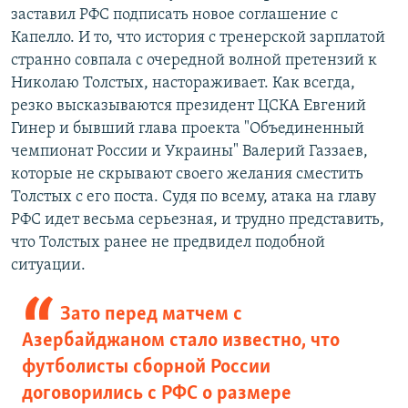
заставил РФС подписать новое соглашение с
Капелло. И то, что история с тренерской зарплатой
странно совпала с очередной волной претензий к
Николаю Толстых, настораживает. Как всегда,
резко высказываются президент ЦСКА Евгений
Гинер и бывший глава проекта "Объединенный
чемпионат России и Украины" Валерий Газзаев,
которые не скрывают своего желания сместить
Толстых с его поста. Судя по всему, атака на главу
РФС идет весьма серьезная, и трудно представить,
что Толстых ранее не предвидел подобной
ситуации.
Зато перед матчем с
Азербайджаном стало известно, что
футболисты сборной России
договорились с РФС о размере