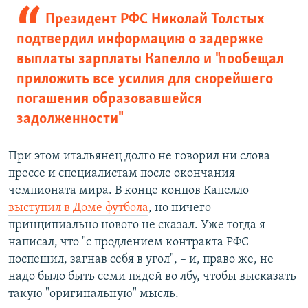
Президент РФС Николай Толстых
подтвердил информацию о задержке
выплаты зарплаты Капелло и "пообещал
приложить все усилия для скорейшего
погашения образовавшейся
задолженности"
При этом итальянец долго не говорил ни слова
прессе и специалистам после окончания
чемпионата мира. В конце концов Капелло
выступил в Доме футбола
, но ничего
принципиально нового не сказал. Уже тогда я
написал, что "с продлением контракта РФС
поспешил, загнав себя в угол", – и, право же, не
надо было быть семи пядей во лбу, чтобы высказать
такую "оригинальную" мысль.