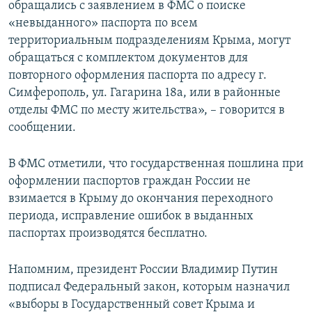
обращались с заявлением в ФМС о поиске
«невыданного» паспорта по всем
территориальным подразделениям Крыма, могут
обращаться с комплектом документов для
повторного оформления паспорта по адресу г.
Симферополь, ул. Гагарина 18а, или в районные
отделы ФМС по месту жительства», – говорится в
сообщении.
В ФМС отметили, что государственная пошлина при
оформлении паспортов граждан России не
взимается в Крыму до окончания переходного
периода, исправление ошибок в выданных
паспортах производятся бесплатно.
Напомним, президент России Владимир Путин
подписал Федеральный закон, которым назначил
«выборы в Государственный совет Крыма и