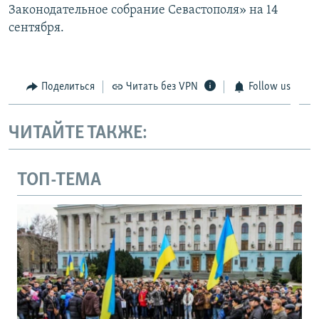
Законодательное собрание Севастополя» на 14
сентября.
Поделиться
Читать без VPN
Follow us
ЧИТАЙТЕ ТАКЖЕ:
ТОП-ТЕМА