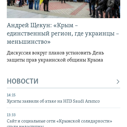
Андрей Щекун: «Крым –
единственный регион, где украинцы –
меньшинство»
Дискуссия вокруг планов установить День
защиты прав украинской общины Крыма
НОВОСТИ
14:15
Хуситы заявили об атаке на НПЗ Saudi Aramco
13:33
Сайт и социальные сети «Крымской солидарности»
стали недоступны