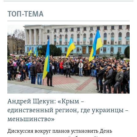
ТОП-ТЕМА
Андрей Щекун: «Крым –
единственный регион, где украинцы –
меньшинство»
Дискуссия вокруг планов установить День