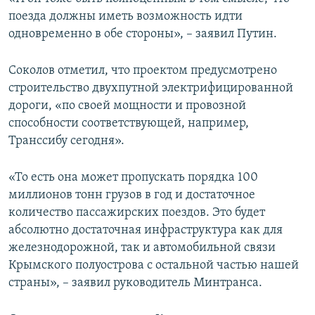
поезда должны иметь возможность идти
одновременно в обе стороны», – заявил Путин.
Соколов отметил, что проектом предусмотрено
строительство двухпутной электрифицированной
дороги, «по своей мощности и провозной
способности соответствующей, например,
Транссибу сегодня».
«То есть она может пропускать порядка 100
миллионов тонн грузов в год и достаточное
количество пассажирских поездов. Это будет
абсолютно достаточная инфраструктура как для
железнодорожной, так и автомобильной связи
Крымского полуострова с остальной частью нашей
страны», – заявил руководитель Минтранса.