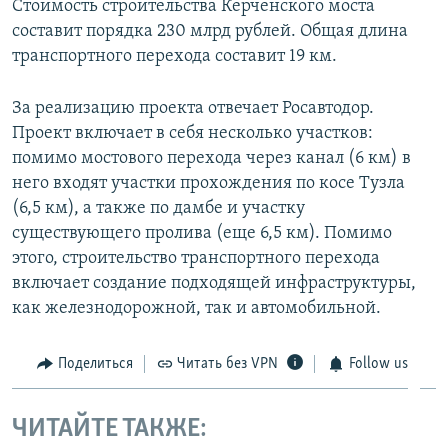
Стоимость строительства Керченского моста
составит порядка 230 млрд рублей. Общая длина
транспортного перехода составит 19 км.
За реализацию проекта отвечает Росавтодор.
Проект включает в себя несколько участков:
помимо мостового перехода через канал (6 км) в
него входят участки прохождения по косе Тузла
(6,5 км), а также по дамбе и участку
существующего пролива (еще 6,5 км). Помимо
этого, строительство транспортного перехода
включает создание подходящей инфраструктуры,
как железнодорожной, так и автомобильной.
Поделиться
Читать без VPN
Follow us
ЧИТАЙТЕ ТАКЖЕ: