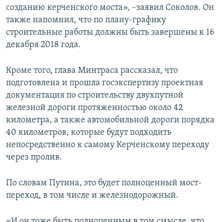
созданию керченского моста», –заявил Соколов. Он
также напомнил, что по плану-графику
строительные работы должны быть завершены к 16
декабря 2018 года.
Кроме того, глава Минтраса рассказал, что
подготовлена и прошла госэкспертизу проектная
документация по строительству двухпутной
железной дороги протяженностью около 42
километра, а также автомобильной дороги порядка
40 километров, которые будут подходить
непосредственно к самому Керченскому переходу
через пролив.
По словам Путина, это будет полноценный мост-
переход, в том числе и железнодорожный.
«И он тоже быть полноценным в том смысле, что