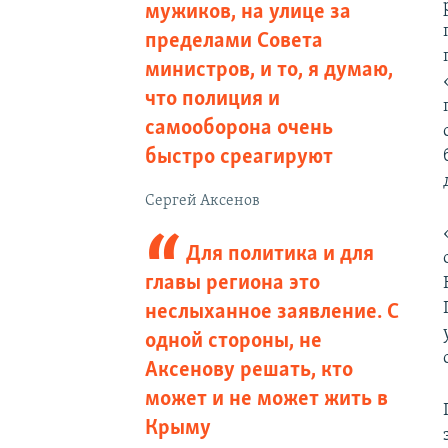
мужиков, на улице за
пределами Совета
министров, и то, я думаю,
что полиция и
самооборона очень
быстро среагируют
Сергей Аксенов
Для политика и для
главы региона это
неслыханное заявление. С
одной стороны, не
Аксенову решать, кто
может и не может жить в
Крыму