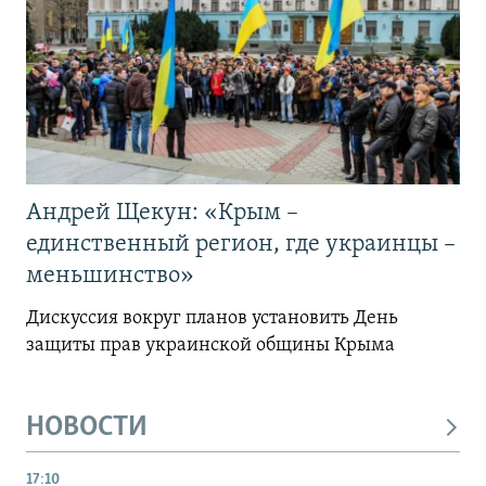
Андрей Щекун: «Крым –
единственный регион, где украинцы –
меньшинство»
Дискуссия вокруг планов установить День
защиты прав украинской общины Крыма
НОВОСТИ
17:10