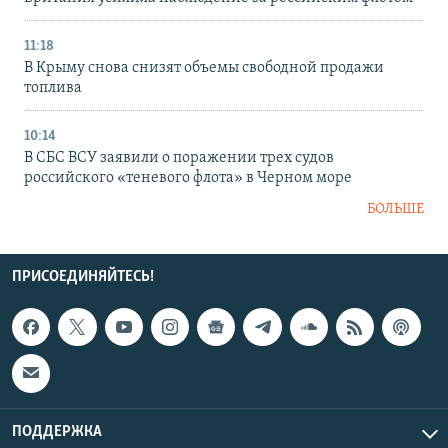
11:18
В Крыму снова снизят объемы свободной продажи
топлива
10:14
В СБС ВСУ заявили о поражении трех судов
российского «теневого флота» в Черном море
БОЛЬШЕ
ПРИСОЕДИНЯЙТЕСЬ!
ПОДДЕРЖКА