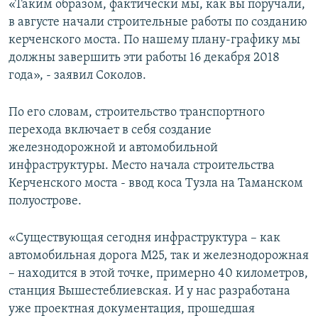
«Таким образом, фактически мы, как вы поручали,
в августе начали строительные работы по созданию
керченского моста. По нашему плану-графику мы
должны завершить эти работы 16 декабря 2018
года», - заявил Соколов.
По его словам, строительство транспортного
перехода включает в себя создание
железнодорожной и автомобильной
инфраструктуры. Место начала строительства
Керченского моста - ввод коса Тузла на Таманском
полуострове.
«Существующая сегодня инфраструктура – как
автомобильная дорога М25, так и железнодорожная
– находится в этой точке, примерно 40 километров,
станция Вышестеблиевская. И у нас разработана
уже проектная документация, прошедшая