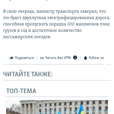
В свою очередь, министр транспорта заверил, что
это будет двухпутная электрифицированная дорога,
способная пропускать порядка 100 миллионов тонн
грузов в год и достаточное количество
пассажирских поездов.
Поделиться
Читать без VPN
Follow us
ЧИТАЙТЕ ТАКЖЕ:
ТОП-ТЕМА