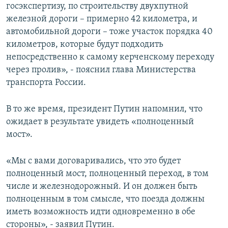
госэкспертизу, по строительству двухпутной
железной дороги – примерно 42 километра, и
автомобильной дороги – тоже участок порядка 40
километров, которые будут подходить
непосредственно к самому керченскому переходу
через пролив», - пояснил глава Министерства
транспорта России.
В то же время, президент Путин напомнил, что
ожидает в результате увидеть «полноценный
мост».
«Мы с вами договаривались, что это будет
полноценный мост, полноценный переход, в том
числе и железнодорожный. И он должен быть
полноценным в том смысле, что поезда должны
иметь возможность идти одновременно в обе
стороны», - заявил Путин.