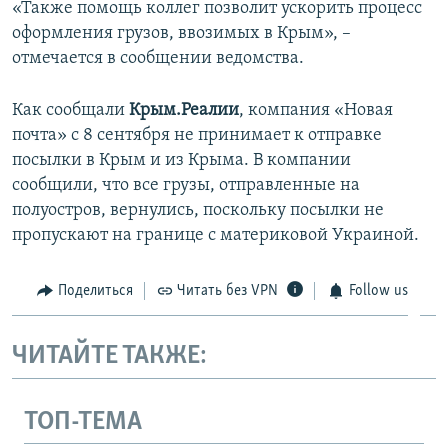
«Также помощь коллег позволит ускорить процесс
оформления грузов, ввозимых в Крым», –
отмечается в сообщении ведомства.
Как сообщали
Крым.Реалии
, компания «Новая
почта» с 8 сентября не принимает к отправке
посылки в Крым и из Крыма. В компании
сообщили, что все грузы, отправленные на
полуостров, вернулись, поскольку посылки не
пропускают на границе с материковой Украиной.
Поделиться
Читать без VPN
Follow us
ЧИТАЙТЕ ТАКЖЕ:
ТОП-ТЕМА