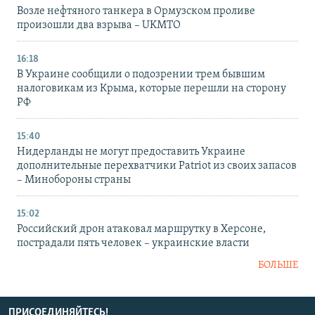
Возле нефтяного танкера в Ормузском проливе
произошли два взрыва – UKMTO
16:18
В Украине сообщили о подозрении трем бывшим
налоговикам из Крыма, которые перешли на сторону
РФ
15:40
Нидерланды не могут предоставить Украине
дополнительные перехватчики Patriot из своих запасов
– Минобороны страны
15:02
Российский дрон атаковал маршрутку в Херсоне,
пострадали пять человек – украинские власти
БОЛЬШЕ
ПРИСОЕДИНЯЙТЕСЬ!