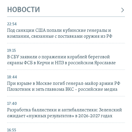
НОВОСТИ
22:54
Под санкции США попали кубинские генералы и
компании, связанные с поставками оружия из РФ
19:15
В СБУ заявили о поражении кораблей береговой
охраны ФСБ в Керчи и НПЗ в российском Ярославле
18:44
При взрыве в Москве погиб генерал-майор армии РФ
Плохотнюк и зять главкома ВКС – российские медиа
17:40
Разработка баллистики и антибаллистики: Зеленский
ожидает «нужных результатов» в 2026-2027 годах
16:55