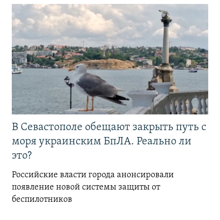
В Севастополе обещают закрыть путь с
моря украинским БпЛА. Реально ли
это?
Российские власти города анонсировали
появление новой системы защиты от
беспилотников