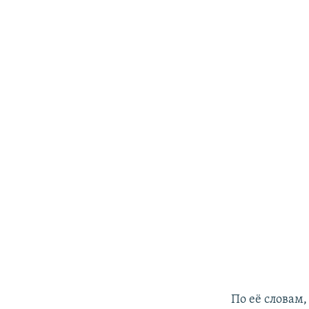
По её словам,