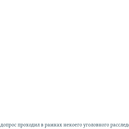
 допрос проходил в рамках некоего уголовного расслед