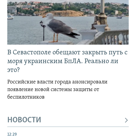
В Севастополе обещают закрыть путь с
моря украинским БпЛА. Реально ли
это?
Российские власти города анонсировали
появление новой системы защиты от
беспилотников
НОВОСТИ
12:29