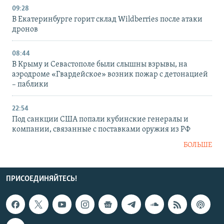
09:28
В Екатеринбурге горит склад Wildberries после атаки
дронов
08:44
В Крыму и Севастополе были слышны взрывы, на
аэродроме «Гвардейское» возник пожар с детонацией
– паблики
22:54
Под санкции США попали кубинские генералы и
компании, связанные с поставками оружия из РФ
БОЛЬШЕ
ПРИСОЕДИНЯЙТЕСЬ!