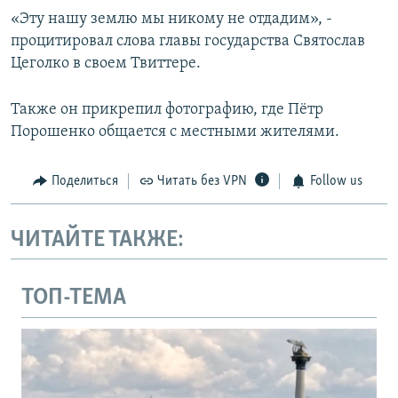
«Эту нашу землю мы никому не отдадим», -
процитировал слова главы государства Святослав
Цеголко в своем Твиттере.
Также он прикрепил фотографию, где Пётр
Порошенко общается с местными жителями.
Поделиться
Читать без VPN
Follow us
ЧИТАЙТЕ ТАКЖЕ:
ТОП-ТЕМА