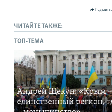
Поделить
ЧИТАЙТЕ ТАКЖЕ:
ТОП-ТЕМА
Андрей Щекун: «Крым –
единственный регион, 