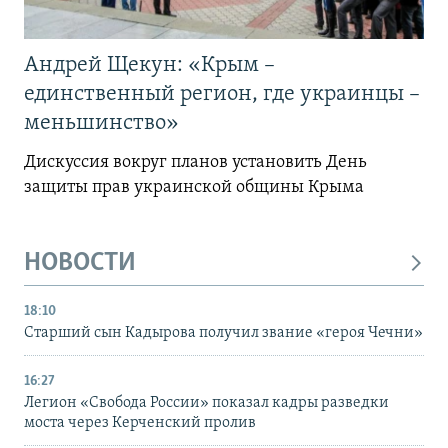
Андрей Щекун: «Крым –
единственный регион, где украинцы –
меньшинство»
Дискуссия вокруг планов установить День
защиты прав украинской общины Крыма
НОВОСТИ
18:10
Старший сын Кадырова получил звание «героя Чечни»
16:27
Легион «Свобода России» показал кадры разведки
моста через Керченский пролив