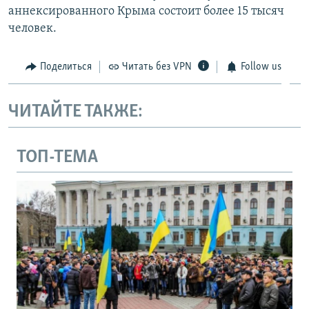
аннексированного Крыма состоит более 15 тысяч
человек.
Поделиться
Читать без VPN
Follow us
ЧИТАЙТЕ ТАКЖЕ:
ТОП-ТЕМА