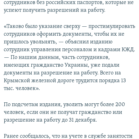
сотрудников без российских паспортов, которые не
успеют получить разрешений на работу.
«Таково было указание сверху — простимулировать
сотрудников оформить документы, чтобы их не
пришлось увольнять, — объяснил изданию
сотрудник управления персоналом и кадрами КЖД.
— По нашим данным, часть сотрудников,
имеющих гражданство Украины, уже подали
документы на разрешение на работу. Всего на
Крымской железной дороге трудится порядка 13
тыс. человек».
По подсчетам издания, уволить могут более 200
человек, если они не получат гражданство или
разрешение на работу до 31 декабря.
Ранее сообщалось, что на учете в службе занятости