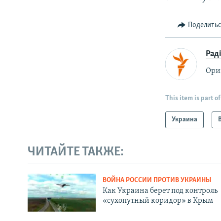
Поделить
Рад
Ори
This item is part of
Украина
ЧИТАЙТЕ ТАКЖЕ:
ВОЙНА РОССИИ ПРОТИВ УКРАИНЫ
Как Украина берет под контроль
«сухопутный коридор» в Крым