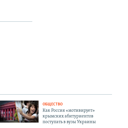
ОБЩЕСТВО
Как Россия «мотивирует»
крымских абитуриентов
поступать в вузы Украины