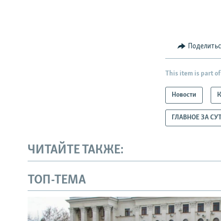
Поделить
This item is part of
Новости
ГЛАВНОЕ ЗА СУ
ЧИТАЙТЕ ТАКЖЕ:
ТОП-ТЕМА