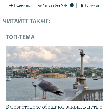
Поделиться
Читать без VPN
Follow us
ЧИТАЙТЕ ТАКЖЕ:
ТОП-ТЕМА
В Севастополе обещают закрыть путь с