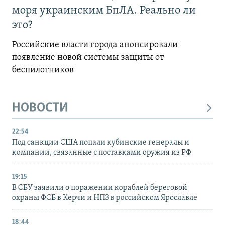
моря украинским БпЛА. Реально ли
это?
Российские власти города анонсировали
появление новой системы защиты от
беспилотников
НОВОСТИ
22:54
Под санкции США попали кубинские генералы и
компании, связанные с поставками оружия из РФ
19:15
В СБУ заявили о поражении кораблей береговой
охраны ФСБ в Керчи и НПЗ в российском Ярославле
18:44