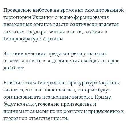
Проведение выборов на временно оккупированной
территории Украины с целью формирования
незаконных органов власти фактически является
захватом государственной власти, заявили в
Генпрокуратуре Украины.
За такие действия предусмотрена уголовная
ответственность в виде лишения свободы на срок
до 10 лет.
В связи с этим Генеральная прокуратура Украины
заявляет, что в отношении лиц, которые будут
организовывать незаконные выборы в Крыму,
будут начаты уголовные производства и
приниматься меры по их розыску и привлечению к
уголовной ответственности.