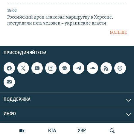
15:02
Российский дрон атаковал маршрутку в Херсоне,
пострадали пять человек – украинские власти
БОЛЬШЕ
ПРИСОЕДИНЯЙТЕСЬ!
ПОДДЕРЖКА
ИНФО
UTC+3
Copyright Крым.Реалии, 2026 | Все права защищены.
КТА
УКР