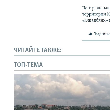
Центральный 
территории К
«Ощадбанк» п
Поделить
ЧИТАЙТЕ ТАКЖЕ:
ТОП-ТЕМА