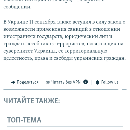
сообщении.
В Украине 11 сентября также вступил в силу закон о
возможности применения санкций в отношении
иностранных государств, юридический лиц и
граждан-пособников террористов, посягающих на
суверенитет Украины, ее территориальную
целостность, права и свободы украинских граждан.
Поделиться
Читать без VPN
Follow us
ЧИТАЙТЕ ТАКЖЕ:
ТОП-ТЕМА