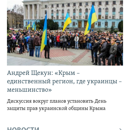
Андрей Щекун: «Крым –
единственный регион, где украинцы –
меньшинство»
Дискуссия вокруг планов установить День
защиты прав украинской общины Крыма