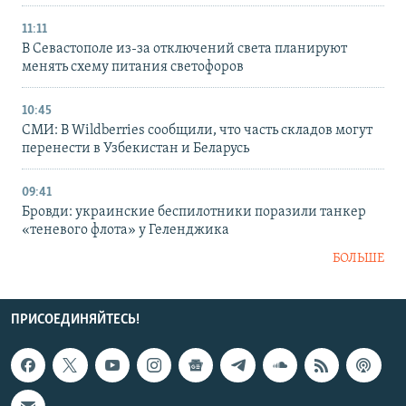
11:11
В Севастополе из-за отключений света планируют
менять схему питания светофоров
10:45
СМИ: В Wildberries сообщили, что часть складов могут
перенести в Узбекистан и Беларусь
09:41
Бровди: украинские беспилотники поразили танкер
«теневого флота» у Геленджика
БОЛЬШЕ
ПРИСОЕДИНЯЙТЕСЬ!