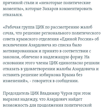
причиной стали и «некоторые политические
моменты», которые Захаров комментировать
отказался.
«Рабочая группа ЦИК по рассмотрению жалоб
сочла, что решение регионального политического
совета крымского отделения «Единой России» об
исключении Азардовича из списка было
мотивированным и принято в соответствии с
законом, облечено в надлежащую форму. На
основании этого члены ЦИК единогласно решили
отказать в удовлетворении жалобы Азардовича и
оставить решение избиркома Крыма без
изменений», - говорится в сообщении.
Председатель ЦИК Владимир Чуров при этом
выразил надежду, что Азардович найдет
возможность для продолжения политической