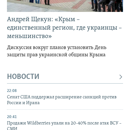
Андрей Щекун: «Крым –
единственный регион, где украинцы –
меньшинство»
Дискуссия вокруг планов установить День
защиты прав украинской общины Крыма
НОВОСТИ
22:08
Сенат США поддержал расширение санкций против
России и Ирана
20:41
Продажи Wildberries упали на 20-40% после атак ВСУ –
СМИ