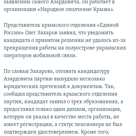
заявлению самого Азардовича, он работает в
организации «Народное ополчение Крыма».
Представитель крымского отделения «Единой
России» Олег Захаров заявил, что уведомить
кандидата о принятом решении не удалось из-за
прекращения работы на полуострове украинских
операторов мобильной связи.
По словам Захарова, отозвать кандидатуру
Азардовича партию вынудило несколько
юридических претензий к документам. Так,
сообщил представитель крымского отделения
партии, кандидат заявил о трех образованиях, а
предоставил только один диплом, организация,
которую он указал в качестве места работы, не
имеет регистрации, а статус пенсионера не был
подтвержден удостоверением. Кроме того,