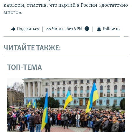
карьеры, отметив, что партий в России «достаточно
много».
Поделиться
Читать без VPN
Follow us
ЧИТАЙТЕ ТАКЖЕ:
ТОП-ТЕМА