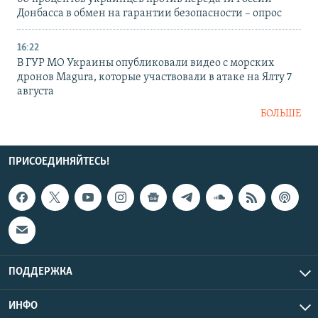
Донбасса в обмен на гарантии безопасности – опрос
16:22
В ГУР МО Украины опубликовали видео с морских
дронов Magura, которые участвовали в атаке на Ялту 7
августа
БОЛЬШЕ
ПРИСОЕДИНЯЙТЕСЬ!
ПОДДЕРЖКА
ИНФО