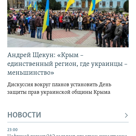
Андрей Щекун: «Крым –
единственный регион, где украинцы –
меньшинство»
Дискуссия вокруг планов установить День
защиты прав украинской общины Крыма
НОВОСТИ
23:00