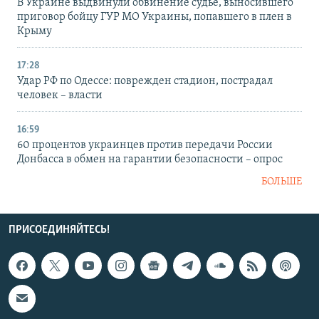
В Украине выдвинули обвинение судье, выносившего
приговор бойцу ГУР МО Украины, попавшего в плен в
Крыму
17:28
Удар РФ по Одессе: поврежден стадион, пострадал
человек – власти
16:59
60 процентов украинцев против передачи России
Донбасса в обмен на гарантии безопасности – опрос
БОЛЬШЕ
ПРИСОЕДИНЯЙТЕСЬ!