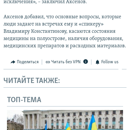
исключения», – заключил Аксенов.
Аксенов добавил, что основные вопросы, которые
люди задают на встречах ему и «спикеру»
Владимиру Константинову, касаются состояния
медицины на полуострове, наличия оборудования,
медицинских препаратов и расходных материалов.
Поделиться
Читать без VPN
Follow us
ЧИТАЙТЕ ТАКЖЕ:
ТОП-ТЕМА