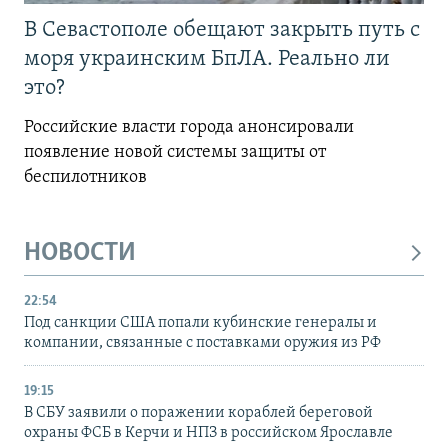
В Севастополе обещают закрыть путь с
моря украинским БпЛА. Реально ли
это?
Российские власти города анонсировали
появление новой системы защиты от
беспилотников
НОВОСТИ
22:54
Под санкции США попали кубинские генералы и
компании, связанные с поставками оружия из РФ
19:15
В СБУ заявили о поражении кораблей береговой
охраны ФСБ в Керчи и НПЗ в российском Ярославле