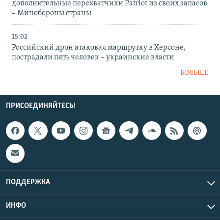
дополнительные перехватчики Patriot из своих запасов
– Минобороны страны
15:02
Российский дрон атаковал маршрутку в Херсоне,
пострадали пять человек – украинские власти
БОЛЬШЕ
ПРИСОЕДИНЯЙТЕСЬ!
ПОДДЕРЖКА
ИНФО