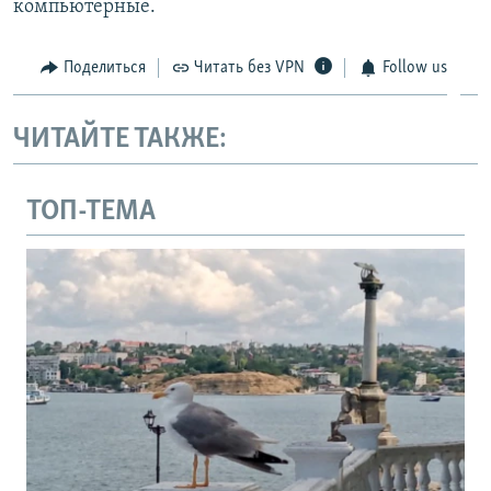
компьютерные.
Поделиться
Читать без VPN
Follow us
ЧИТАЙТЕ ТАКЖЕ:
ТОП-ТЕМА