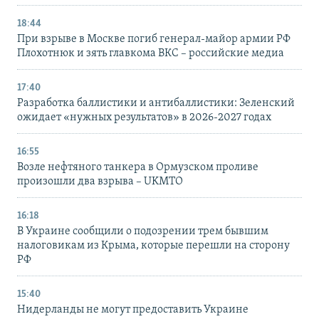
18:44
При взрыве в Москве погиб генерал-майор армии РФ
Плохотнюк и зять главкома ВКС – российские медиа
17:40
Разработка баллистики и антибаллистики: Зеленский
ожидает «нужных результатов» в 2026-2027 годах
16:55
Возле нефтяного танкера в Ормузском проливе
произошли два взрыва – UKMTO
16:18
В Украине сообщили о подозрении трем бывшим
налоговикам из Крыма, которые перешли на сторону
РФ
15:40
Нидерланды не могут предоставить Украине