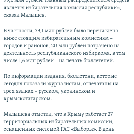
99,2 млн рублей. Главным распределителем средств
является избирательная комиссия республики», –
сказал Малышев.
В частности, 79,1 млн рублей было перечислено
ниже стоящим избирательным комиссиям –
городов и районов, 20 млн рублей потрачено на
деятельность республиканского избиркома, в том
числе 1,6 млн рублей – на печать бюллетеней.
По информации издания, бюллетени, которые
сегодня показали журналистам, отпечатаны на
трех языках – русском, украинском и
крымскотатарском.
Малышева отметил, что в Крыму работает 27
территориальных избирательных комиссий,
оснащенных системой ГАС «Выборы». В день