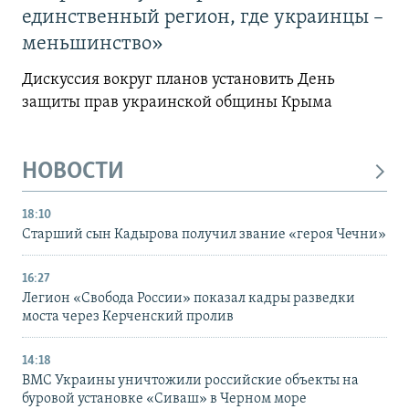
единственный регион, где украинцы –
меньшинство»
Дискуссия вокруг планов установить День
защиты прав украинской общины Крыма
НОВОСТИ
18:10
Старший сын Кадырова получил звание «героя Чечни»
16:27
Легион «Свобода России» показал кадры разведки
моста через Керченский пролив
14:18
ВМС Украины уничтожили российские объекты на
буровой установке «Сиваш» в Черном море