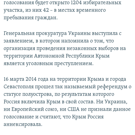
голосования будет открыто 1204 избирательных
участка, из них 42 – в местах временного
пребывания граждан.
Генеральная прокуратура Украины выступила с
заявлением, в котором напомнила о том, что
организация проведения незаконных выборов на
территории Автономной Республики Крым
является уголовным преступлением.
16 марта 2014 года на территории Крыма и города
Севастополя прошел так называемый референдум о
статусе полуострова, по результатам которого
Россия включила Крым в свой состав. Ни Украина,
ни Европейский союз, ни США не признали данное
голосование и считают, что Крым Россия
аннексировала.