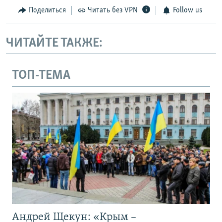
Поделиться
Читать без VPN
Follow us
ЧИТАЙТЕ ТАКЖЕ:
ТОП-ТЕМА
Андрей Щекун: «Крым –