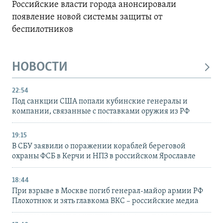
Российские власти города анонсировали
появление новой системы защиты от
беспилотников
НОВОСТИ
22:54
Под санкции США попали кубинские генералы и
компании, связанные с поставками оружия из РФ
19:15
В СБУ заявили о поражении кораблей береговой
охраны ФСБ в Керчи и НПЗ в российском Ярославле
18:44
При взрыве в Москве погиб генерал-майор армии РФ
Плохотнюк и зять главкома ВКС – российские медиа