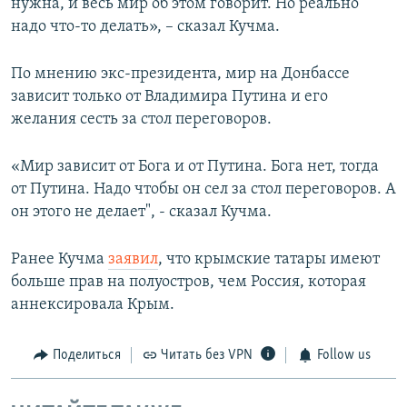
нужна, и весь мир об этом говорит. Но реально
надо что-то делать», – сказал Кучма.
По мнению экс-президента, мир на Донбассе
зависит только от Владимира Путина и его
желания сесть за стол переговоров.
«Мир зависит от Бога и от Путина. Бога нет, тогда
от Путина. Надо чтобы он сел за стол переговоров. А
он этого не делает", - сказал Кучма.
Ранее Кучма
заявил
, что крымские татары имеют
больше прав на полуостров, чем Россия, которая
аннексировала Крым.
Поделиться
Читать без VPN
Follow us