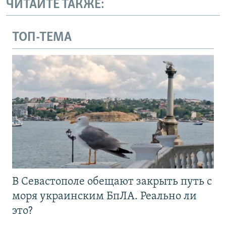
ЧИТАЙТЕ ТАКЖЕ:
ТОП-ТЕМА
В Севастополе обещают закрыть путь с
моря украинским БпЛА. Реально ли
это?