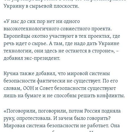
Украину в сырьевой плоскости.
«У нас до сих пор нет ни одного
высокотехнологичного совместного проекта.
Европейцы охотно участвуют в тех проектах, где
речь идет о сырье. А там, где надо дать Украине
технологии, они здесь не остаются в стороне», –
добавил экс-президент.
Кучма также добавил, что мировой системы
безопасности фактически не существует. По его
словам, ООН и Совет безопасности существуют
лишь на бумаге и не способны решать конфликты.
«Поговорили, поговорили, потом Россия подняла
руку, опротестовала. И зачем было говорить?
Мировая система безопасности не работает. Она