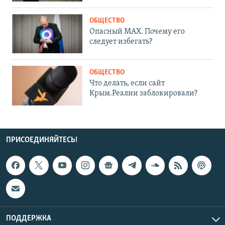
ОБЩЕСТВО
Опасный MAX. Почему его
следует избегать?
ОБЩЕСТВО
Что делать, если сайт
Крым.Реалии заблокировали?
ПРИСОЕДИНЯЙТЕСЬ!
ПОДДЕРЖКА