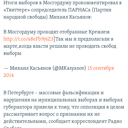
Итоги выборов в Мосгордуму прокомментировал в
«Твиттере» сопредседатель ПАРНАСа (Партии
народной свободы) Михаил Касьянов:
В Мосгордуму проходят отобранные Кремлем
http://t.co/a8eFb9j6Z3
]Так мы и предполагали в
марте,когда власти решили не проводить свобод
выборы
— Михаил Касьянов (@MKasyanov)
15 сентября
2014
В Петербурге – массовые фальсификации и
нарушения на муниципальных выборах и выборах
губернатора привели к тому, что оппозиция в целом
рассматривает вопрос о признании их не
действительными, сообщает корреспондент Радио