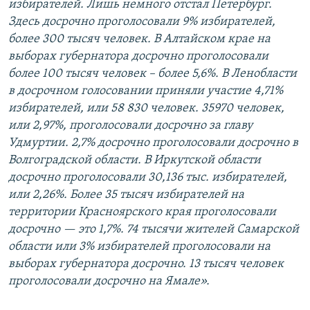
избирателей. Лишь немного отстал Петербург.
Здесь досрочно проголосовали 9% избирателей,
более 300 тысяч человек. В Алтайском крае на
выборах губернатора досрочно проголосовали
более 100 тысяч человек – более 5,6%. В Ленобласти
в досрочном голосовании приняли участие 4,71%
избирателей, или 58 830 человек. 35970 человек,
или 2,97%, проголосовали досрочно за главу
Удмуртии. 2,7% досрочно проголосовали досрочно в
Волгоградской области. В Иркутской области
досрочно проголосовали 30,136 тыс. избирателей,
или 2,26%. Более 35 тысяч избирателей на
территории Красноярского края проголосовали
досрочно — это 1,7%. 74 тысячи жителей Самарской
области или 3% избирателей проголосовали на
выборах губернатора досрочно. 13 тысяч человек
проголосовали досрочно на Ямале».