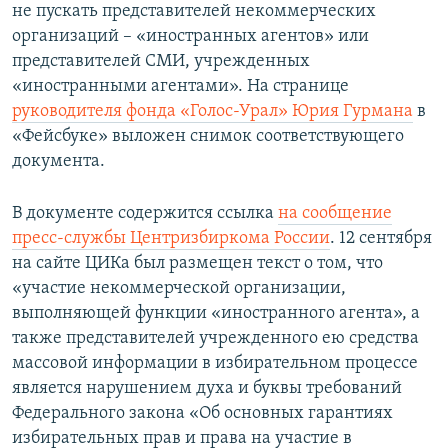
не пускать представителей некоммерческих
организаций – «иностранных агентов» или
представителей СМИ, учрежденных
«иностранными агентами». На странице
руководителя фонда «Голос-Урал» Юрия Гурмана
в
«Фейсбуке» выложен снимок соответствующего
документа.
В документе содержится ссылка
на сообщение
пресс-службы Центризбиркома России
. 12 сентября
на сайте ЦИКа был размещен текст о том, что
«участие некоммерческой организации,
выполняющей функции «иностранного агента», а
также представителей учрежденного ею средства
массовой информации в избирательном процессе
является нарушением духа и буквы требований
Федерального закона «Об основных гарантиях
избирательных прав и права на участие в