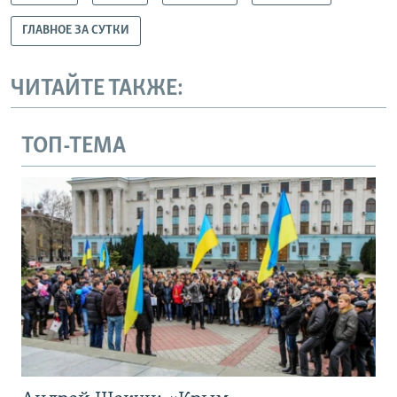
ГЛАВНОЕ ЗА СУТКИ
ЧИТАЙТЕ ТАКЖЕ:
ТОП-ТЕМА