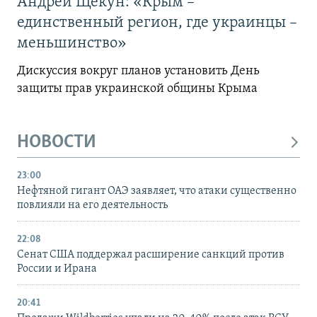
Андрей Щекун: «Крым –
единственный регион, где украинцы –
меньшинство»
Дискуссия вокруг планов установить День
защиты прав украинской общины Крыма
НОВОСТИ
23:00
Нефтяной гигант ОАЭ заявляет, что атаки существенно
повлияли на его деятельность
22:08
Сенат США поддержал расширение санкций против
России и Ирана
20:41