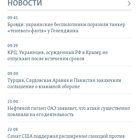
НОВОСТИ
09:41
Бровди: украинские беспилотники поразили танкер
«теневого флота» у Геленджика
09:29
КРЦ: Украинцев, осужденных РФ в Крыму, не
отпускают после истечения сроков
09:00
Турция, Саудовская Аравия и Пакистан заключили
соглашение о взаимной обороне
23:00
Нефтяной гигант ОАЭ заявляет, что атаки существенно
повлияли на его деятельность
22:08
Сенат США поддержал расширение санкций против