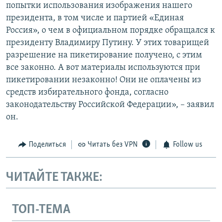
попытки использования изображения нашего
президента, в том числе и партией «Единая
Россия», о чем в официальном порядке обращался к
президенту Владимиру Путину. У этих товарищей
разрешение на пикетирование получено, с этим
все законно. А вот материалы используются при
пикетировании незаконно! Они не оплачены из
средств избирательного фонда, согласно
законодательству Российской Федерации», – заявил
он.
Поделиться
Читать без VPN
Follow us
ЧИТАЙТЕ ТАКЖЕ:
ТОП-ТЕМА