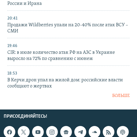
России и Ирана
20:41
Продажи Wildberries упали на 20-40% после атак ВСУ –
СМИ
19:46
CIR: в июле количество атак РФ на АЗС в Украине
выросло на 72% по сравнению с июнем
18:53
В Керчи дрон упал на жилой дом: российские власти
сообщают о жертвах
БОЛЬШЕ
ПРИСОЕДИНЯЙТЕСЬ!