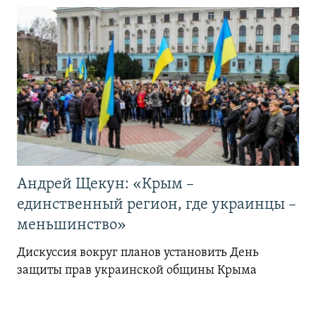
Андрей Щекун: «Крым –
единственный регион, где украинцы –
меньшинство»
Дискуссия вокруг планов установить День
защиты прав украинской общины Крыма