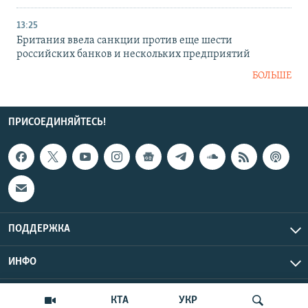
13:25
Британия ввела санкции против еще шести
российских банков и нескольких предприятий
БОЛЬШЕ
ПРИСОЕДИНЯЙТЕСЬ!
ПОДДЕРЖКА
ИНФО
UTC+3
Copyright Крым.Реалии, 2026 | Все права защищены.
КТА
УКР