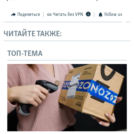
Поделиться
Читать без VPN
Follow us
ЧИТАЙТЕ ТАКЖЕ:
ТОП-ТЕМА