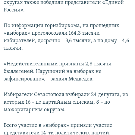
округах также победили представители «Единой
России».
По информации горизбиркома, на прошедших
«выборах» проголосовали 164,3 тысячи
избирателей, досрочно – 3,6 тысячи, а на дому – 4,6
тысячи.
«Недействительными признаны 2,8 тысячи
бюллетеней. Нарушений на выборах не
зафиксировано», – заявил Медведев.
Избиратели Севастополя выбирали 24 депутата, из
которых 16 – по партийным спискам, 8 – по
мажоритарным округам.
Всего участие в «выборах» приняли участие
представители 14-ти политических партий.