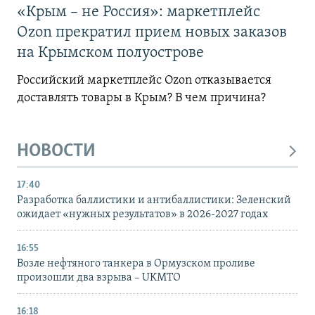
«Крым – не Россия»: маркетплейс
Ozon прекратил прием новых заказов
на Крымском полуострове
Российский маркетплейс Ozon отказывается
доставлять товары в Крым? В чем причина?
НОВОСТИ
17:40
Разработка баллистики и антибаллистики: Зеленский
ожидает «нужных результатов» в 2026-2027 годах
16:55
Возле нефтяного танкера в Ормузском проливе
произошли два взрыва – UKMTO
16:18