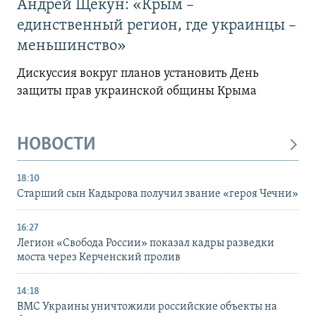
Андрей Щекун: «Крым –
единственный регион, где украинцы –
меньшинство»
Дискуссия вокруг планов установить День
защиты прав украинской общины Крыма
НОВОСТИ
18:10
Старший сын Кадырова получил звание «героя Чечни»
16:27
Легион «Свобода России» показал кадры разведки
моста через Керченский пролив
14:18
ВМС Украины уничтожили российские объекты на