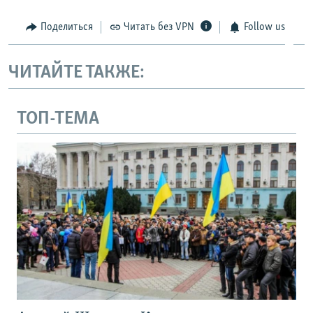
Поделиться
Читать без VPN
Follow us
ЧИТАЙТЕ ТАКЖЕ:
ТОП-ТЕМА