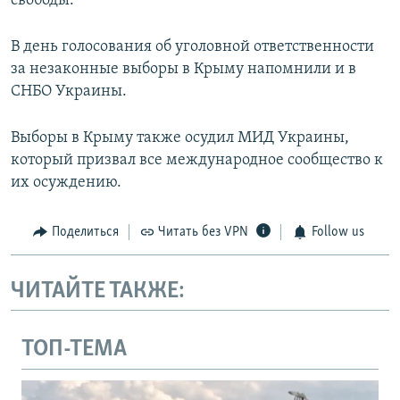
свободы.
В день голосования об уголовной ответственности
за незаконные выборы в Крыму напомнили и в
СНБО Украины.
Выборы в Крыму также осудил МИД Украины,
который призвал все международное сообщество к
их осуждению.
Поделиться
Читать без VPN
Follow us
ЧИТАЙТЕ ТАКЖЕ:
ТОП-ТЕМА