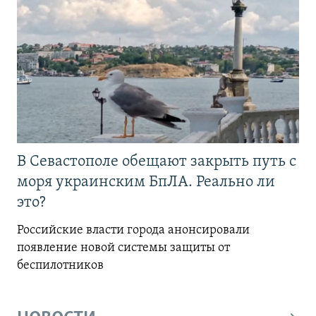
В Севастополе обещают закрыть путь с
моря украинским БпЛА. Реально ли
это?
Российские власти города анонсировали
появление новой системы защиты от
беспилотников