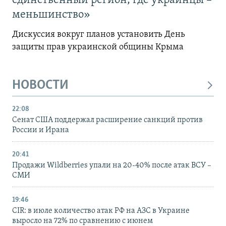
единственный регион, где украинцы –
меньшинство»
Дискуссия вокруг планов установить День
защиты прав украинской общины Крыма
НОВОСТИ
22:08
Сенат США поддержал расширение санкций против
России и Ирана
20:41
Продажи Wildberries упали на 20-40% после атак ВСУ –
СМИ
19:46
CIR: в июле количество атак РФ на АЗС в Украине
выросло на 72% по сравнению с июнем