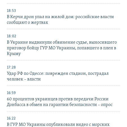
18:53
В Керчи дрон упал на жилой дом: российские власти
сообщают о жертвах
18:02
В Украине выдвинули обвинение судье, выносившего
приговор бойцу ГУР МО Украины, попавшего в плен в
Крыму
17:28
Удар РФ по Одессе: поврежден стадион, пострадал
человек – власти
16:59
60 процентов украинцев против передачи России
Донбасса в обмен на гарантии безопасности – опрос
16:22
В ГУР МО Украины опубликовали видео с морских