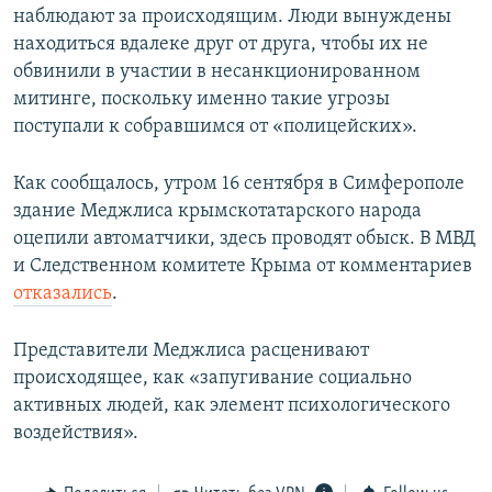
наблюдают за происходящим. Люди вынуждены
находиться вдалеке друг от друга, чтобы их не
обвинили в участии в несанкционированном
митинге, поскольку именно такие угрозы
поступали к собравшимся от «полицейских».
Как сообщалось, утром 16 сентября в Симферополе
здание Меджлиса крымскотатарского народа
оцепили автоматчики, здесь проводят обыск. В МВД
и Следственном комитете Крыма от комментариев
отказались
.
Представители Меджлиса расценивают
происходящее, как «запугивание социально
активных людей, как элемент психологического
воздействия».