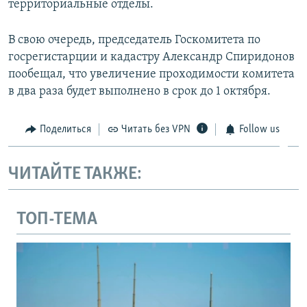
территориальные отделы.
В свою очередь, председатель Госкомитета по
госрегистарции и кадастру Александр Спиридонов
пообещал, что увеличение проходимости комитета
в два раза будет выполнено в срок до 1 октября.
Поделиться
Читать без VPN
Follow us
ЧИТАЙТЕ ТАКЖЕ:
ТОП-ТЕМА