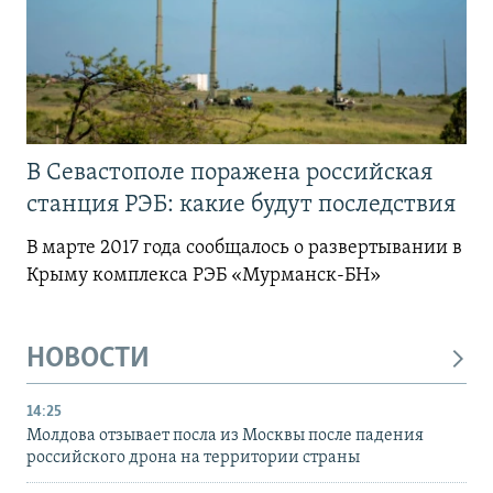
В Севастополе поражена российская
станция РЭБ: какие будут последствия
В марте 2017 года сообщалось о развертывании в
Крыму комплекса РЭБ «Мурманск-БН»
НОВОСТИ
14:25
Молдова отзывает посла из Москвы после падения
российского дрона на территории страны