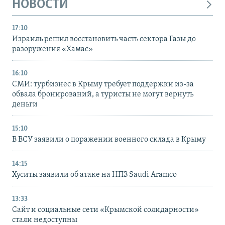
НОВОСТИ
17:10
Израиль решил восстановить часть сектора Газы до
разоружения «Хамас»
16:10
СМИ: турбизнес в Крыму требует поддержки из-за
обвала бронирований, а туристы не могут вернуть
деньги
15:10
В ВСУ заявили о поражении военного склада в Крыму
14:15
Хуситы заявили об атаке на НПЗ Saudi Aramco
13:33
Сайт и социальные сети «Крымской солидарности»
стали недоступны