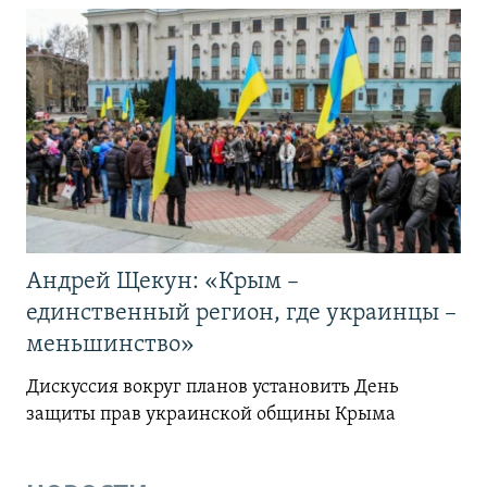
Андрей Щекун: «Крым –
единственный регион, где украинцы –
меньшинство»
Дискуссия вокруг планов установить День
защиты прав украинской общины Крыма