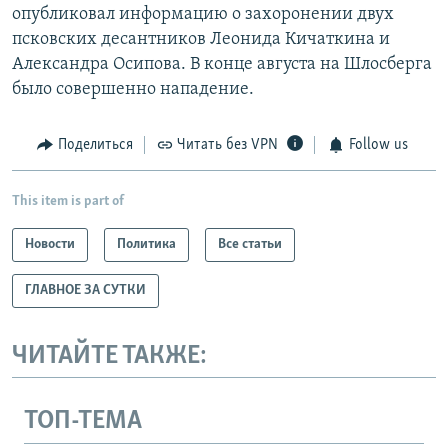
опубликовал информацию о захоронении двух
псковских десантников Леонида Кичаткина и
Александра Осипова. В конце августа на Шлосберга
было совершенно нападение.
Поделиться
Читать без VPN
Follow us
This item is part of
Новости
Политика
Все статьи
ГЛАВНОЕ ЗА СУТКИ
ЧИТАЙТЕ ТАКЖЕ:
ТОП-ТЕМА