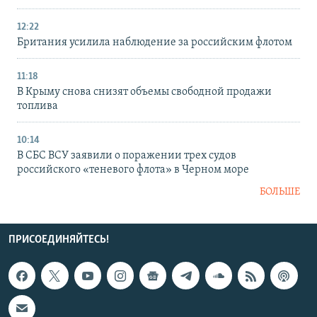
12:22
Британия усилила наблюдение за российским флотом
11:18
В Крыму снова снизят объемы свободной продажи
топлива
10:14
В СБС ВСУ заявили о поражении трех судов
российского «теневого флота» в Черном море
БОЛЬШЕ
ПРИСОЕДИНЯЙТЕСЬ!