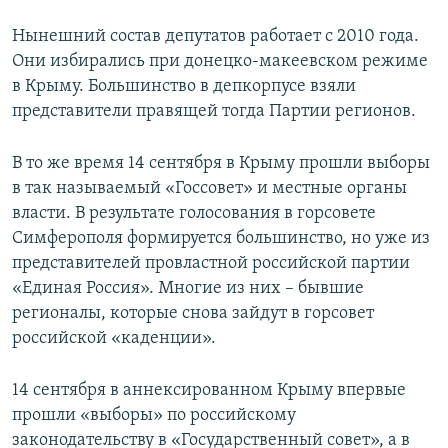
Нынешний состав депутатов работает с 2010 года.
Они избирались при донецко-макеевском режиме
в Крыму. Большинство в депкорпусе взяли
представители правящей тогда Партии регионов.
В то же время 14 сентября в Крыму прошли выборы
в так называемый «Госсовет» и местные органы
власти. В результате голосования в горсовете
Симферополя формируется большинство, но уже из
представителей провластной российской партии
«Единая Россия». Многие из них – бывшие
регионалы, которые снова зайдут в горсовет
российской «каденции».
14 сентября в аннексированном Крыму впервые
прошли «выборы» по российскому
законодательству в «Государственный совет», а в