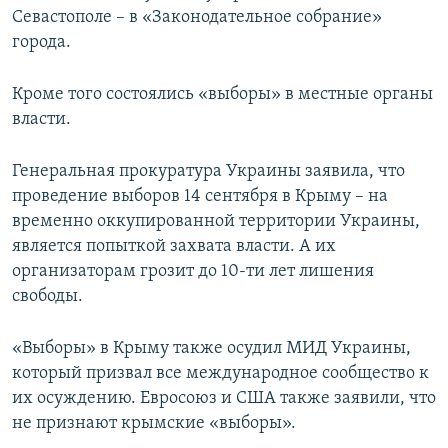
Севастополе – в «Законодательное собрание»
города.
Кроме того состоялись «выборы» в местные органы
власти.
Генеральная прокуратура Украины заявила, что
проведение выборов 14 сентября в Крыму – на
временно оккупированной территории Украины,
является попыткой захвата власти. А их
организаторам грозит до 10-ти лет лишения
свободы.
«Выборы» в Крыму также осудил МИД Украины,
который призвал все международное сообщество к
их осуждению. Евросоюз и США также заявили, что
не признают крымские «выборы».