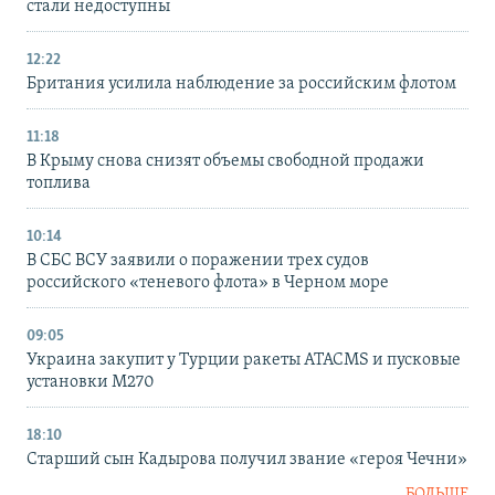
стали недоступны
12:22
Британия усилила наблюдение за российским флотом
11:18
В Крыму снова снизят объемы свободной продажи
топлива
10:14
В СБС ВСУ заявили о поражении трех судов
российского «теневого флота» в Черном море
09:05
Украина закупит у Турции ракеты ATACMS и пусковые
установки M270
18:10
Старший сын Кадырова получил звание «героя Чечни»
БОЛЬШЕ