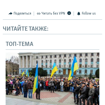
Поделиться
Читать без VPN
Follow us
ЧИТАЙТЕ ТАКЖЕ:
ТОП-ТЕМА