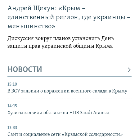
Андрей Щекун: «Крым –
единственный регион, где украинцы –
меньшинство»
Дискуссия вокруг планов установить День
защиты прав украинской общины Крыма
НОВОСТИ
15:10
В ВСУ заявили о поражении военного склада в Крыму
14:15
Хуситы заявили об атаке на НПЗ Saudi Aramco
13:33
Сайт и социальные сети «Крымской солидарности»