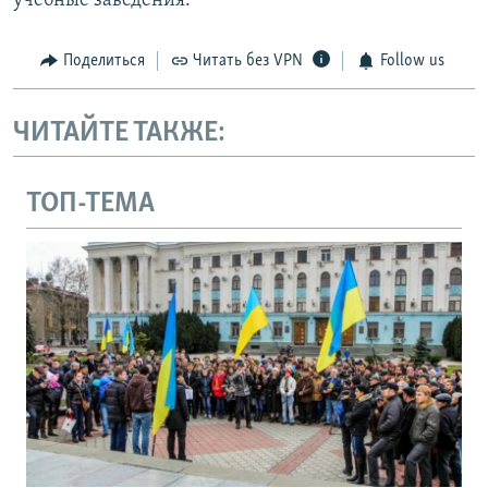
учебные заведения.
Поделиться
Читать без VPN
Follow us
ЧИТАЙТЕ ТАКЖЕ:
ТОП-ТЕМА