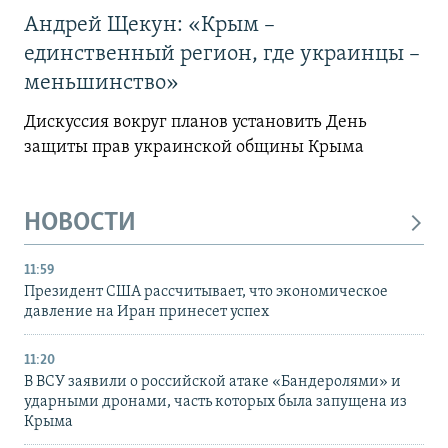
Андрей Щекун: «Крым –
единственный регион, где украинцы –
меньшинство»
Дискуссия вокруг планов установить День
защиты прав украинской общины Крыма
НОВОСТИ
11:59
Президент США рассчитывает, что экономическое
давление на Иран принесет успех
11:20
В ВСУ заявили о российской атаке «Бандеролями» и
ударными дронами, часть которых была запущена из
Крыма