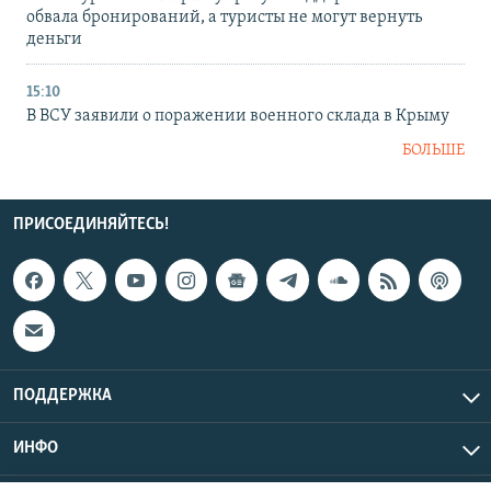
обвала бронирований, а туристы не могут вернуть
деньги
15:10
В ВСУ заявили о поражении военного склада в Крыму
БОЛЬШЕ
ПРИСОЕДИНЯЙТЕСЬ!
ПОДДЕРЖКА
ИНФО