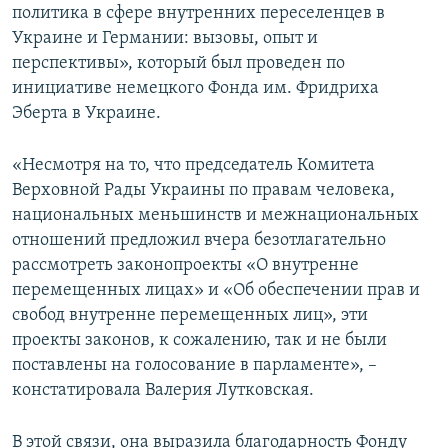
политика в сфере внутренних переселенцев в
Украине и Германии: вызовы, опыт и
перспективы», который был проведен по
инициативе немецкого Фонда им. Фридриха
Эберта в Украине.
«Несмотря на то, что председатель Комитета
Верховной Рады Украины по правам человека,
национальных меньшинств и межнациональных
отношений предложил вчера безотлагательно
рассмотреть законопроекты «О внутренне
перемещенных лицах» и «Об обеспечении прав и
свобод внутренне перемещенных лиц», эти
проекты законов, к сожалению, так и не были
поставлены на голосование в парламенте», –
констатировала Валерия Лутковская.
В этой связи, она выразила благодарность Фонду