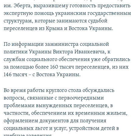
им. Эберта, выразившему готовность предоставить
экспертную помощь украинским государственным
структурам, которые занимаются судьбой
переселенцев из Крыма и Востока Украины.
По информации замминистра социальной
политики Украины Виктора Иванкевича, к
службам социального обеспечения уже обратились
за помощью более 160 тысяч переселенцев, из них
146 тысяч – с Востока Украины.
Во время работы круглого стола обсуждались
вопросы, связанные с первоочередными
проблемами вынужденных переселенцев, в
частности, обеспечением их временным жильем,
оформлением документов для получения
социальных льгот и услуг, устройством детей в