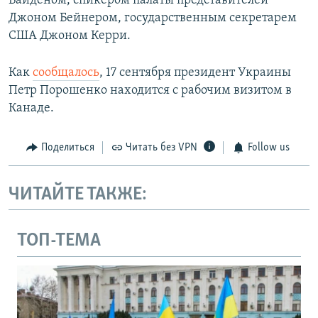
Байденом, спикером палаты представителей
Джоном Бейнером, государственным секретарем
США Джоном Керри.
Как
сообщалось
, 17 сентября президент Украины
Петр Порошенко находится с рабочим визитом в
Канаде.
Поделиться
Читать без VPN
Follow us
ЧИТАЙТЕ ТАКЖЕ:
ТОП-ТЕМА