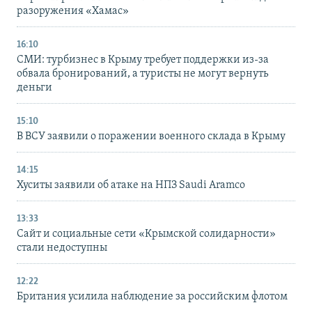
разоружения «Хамас»
16:10
СМИ: турбизнес в Крыму требует поддержки из-за
обвала бронирований, а туристы не могут вернуть
деньги
15:10
В ВСУ заявили о поражении военного склада в Крыму
14:15
Хуситы заявили об атаке на НПЗ Saudi Aramco
13:33
Сайт и социальные сети «Крымской солидарности»
стали недоступны
12:22
Британия усилила наблюдение за российским флотом