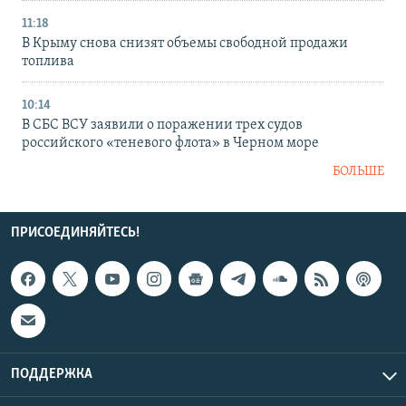
11:18
В Крыму снова снизят объемы свободной продажи
топлива
10:14
В СБС ВСУ заявили о поражении трех судов
российского «теневого флота» в Черном море
БОЛЬШЕ
ПРИСОЕДИНЯЙТЕСЬ!
ПОДДЕРЖКА