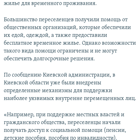
жилье для временного проживания.
Большинство переселенцев получили помощь от
общественных организаций, которые обеспечили
их едой, одеждой, а также предоставили
бесплатное временное жилье. Однако возможности
такого вида помощи ограничены и не могут
обеспечить долгосрочные решения.
По сообщению Киевской администрации, в
Киевской области уже были внедрены
определенные механизмы для поддержки
наиболее уязвимых внутренне перемещенных лиц.
«Например, при поддержке местных властей и
гражданского общества, переселенцы начали
получать доступ к социальной помощи (пенсии,
детские пособия, пособия по инвалидности).