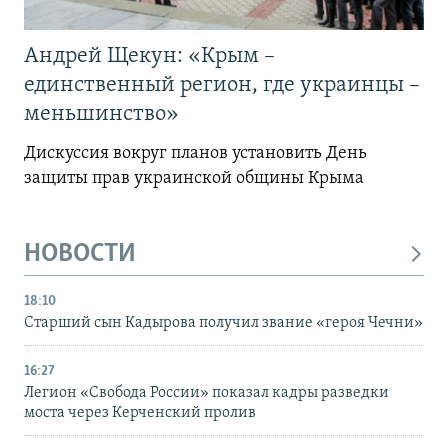
Андрей Щекун: «Крым –
единственный регион, где украинцы –
меньшинство»
Дискуссия вокруг планов установить День
защиты прав украинской общины Крыма
НОВОСТИ
18:10
Старший сын Кадырова получил звание «героя Чечни»
16:27
Легион «Свобода России» показал кадры разведки
моста через Керченский пролив