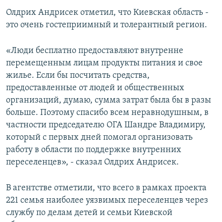
Олдрих Андрисек отметил, что Киевская область -
это очень гостеприимный и толерантный регион.
«Люди бесплатно предоставляют внутренне
перемещенным лицам продукты питания и свое
жилье. Если бы посчитать средства,
предоставленные от людей и общественных
организаций, думаю, сумма затрат была бы в разы
больше. Поэтому спасибо всем неравнодушным, в
частности председателю ОГА Шандре Владимиру,
который с первых дней помогал организовать
работу в области по поддержке внутренних
переселенцев», - сказал Олдрих Андрисек.
В агентстве отметили, что всего в рамках проекта
221 семья наиболее уязвимых переселенцев через
службу по делам детей и семьи Киевской