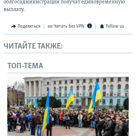
облгосадминистрации получат единовременную
выплату.
Поделиться
Читать без VPN
Follow us
ЧИТАЙТЕ ТАКЖЕ:
ТОП-ТЕМА