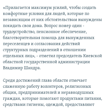
«Прилагается максимум усилий, чтобы создать
комфортные условия для людей, которые по
независящим от них обстоятельствам вынуждены
покидать свои дома. Вопрос номер один -
трудоустройство, пенсионное обеспечение,
благотворительная помощь для вынужденных
переселенцев и согласования действий
структурных подразделений в отношении
отдельных лиц», - отметил председатель Киевской
областной государственной администрации
Владимир Шандра.
Среди достижений глава области отмечает
слаженную работу волонтеров, религиозных
общин, предпринимателей и неравнодушных
граждан, которые помогают продуктами питания,
средствами гигиены, одеждой, предоставляют