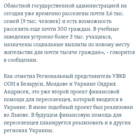
Областной государственной администрацией на
сегодня уже временно расселены почти 3,6 тыс.
семей (9 тыс. человек) и есть возможность
расселить еще почти 300 граждан. В учебные
заведения устроено более 3 тыс. учащихся,
назначены социальные выплаты по новому месту
жительства для почти тысяче граждан», - говорится
в сообщении.
Как отметил Региональный представитель УВКБ
ООН в Беларуси, Молдове и Украине Олдрих
Андрисек, это уже второй проект финансовой
помощи для переселенцев, который вводится в
Украине. В июне подобный проект был реализован
во Львове. В будущем финансовую помощь для
переселенцев планируется реализовать и в других
регионах Украины.