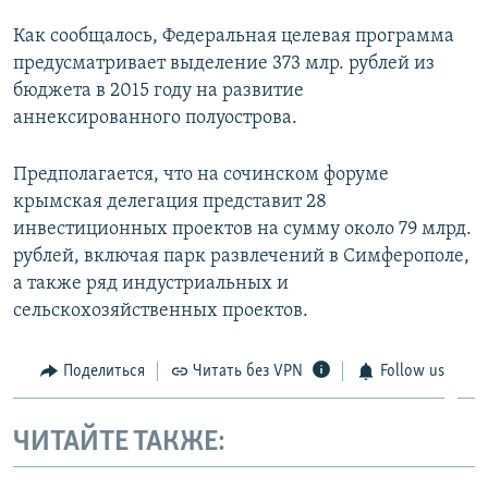
Как сообщалось, Федеральная целевая программа
предусматривает выделение 373 млр. рублей из
бюджета в 2015 году на развитие
аннексированного полуострова.
Предполагается, что на сочинском форуме
крымская делегация представит 28
инвестиционных проектов на сумму около 79 млрд.
рублей, включая парк развлечений в Симферополе,
а также ряд индустриальных и
сельскохозяйственных проектов.
Поделиться
Читать без VPN
Follow us
ЧИТАЙТЕ ТАКЖЕ: