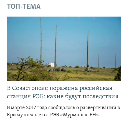
ТОП-ТЕМА
В Севастополе поражена российская
станция РЭБ: какие будут последствия
В марте 2017 года сообщалось о развертывании в
Крыму комплекса РЭБ «Мурманск-БН»