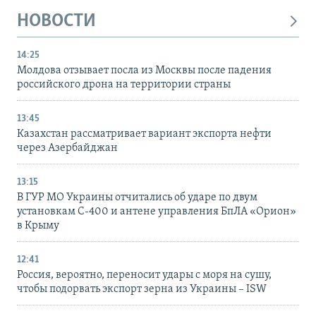
НОВОСТИ
14:25
Молдова отзывает посла из Москвы после падения
российского дрона на территории страны
13:45
Казахстан рассматривает вариант экспорта нефти
через Азербайджан
13:15
В ГУР МО Украины отчитались об ударе по двум
установкам С-400 и антене управления БпЛА «Орион»
в Крыму
12:41
Россия, вероятно, переносит удары с моря на сушу,
чтобы подорвать экспорт зерна из Украины – ISW