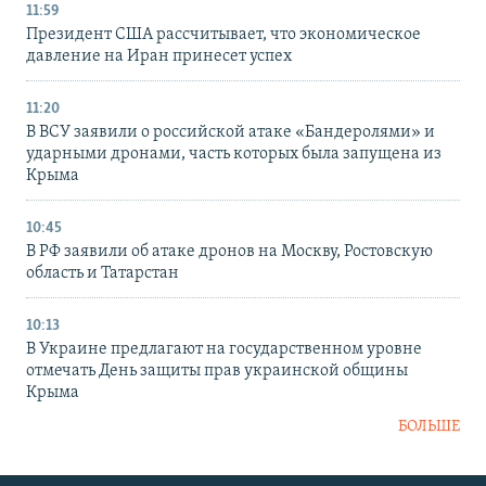
11:59
Президент США рассчитывает, что экономическое
давление на Иран принесет успех
11:20
В ВСУ заявили о российской атаке «Бандеролями» и
ударными дронами, часть которых была запущена из
Крыма
10:45
В РФ заявили об атаке дронов на Москву, Ростовскую
область и Татарстан
10:13
В Украине предлагают на государственном уровне
отмечать День защиты прав украинской общины
Крыма
БОЛЬШЕ