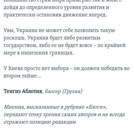
Большинство стран мира примерно так и живет:
дойдя до определенного уровня развития и
практически остановив движение вперед.
Увы, Украина не может себе позволить такую
роскошь. Украина будет либо развитым
государством, либо ее не будет вовсе – по крайней
мере в нынешних границах.
У Киева просто нет выбора – он должен победить во
втором тайме...
Тенгиз Аблотия
, блогер (Грузия)
Мнения, высказанные в рубрике «Блоги»,
передают точку зрения самих авторов и не всегда
отражают позицию редакции