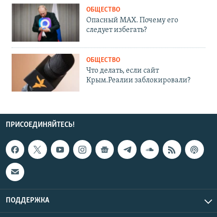
ОБЩЕСТВО
Опасный MAX. Почему его
следует избегать?
ОБЩЕСТВО
Что делать, если сайт
Крым.Реалии заблокировали?
ПРИСОЕДИНЯЙТЕСЬ!
ПОДДЕРЖКА