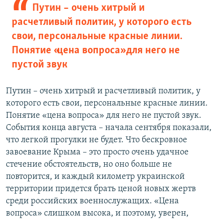
Путин – очень хитрый и
расчетливый политик, у которого есть
свои, персональные красные линии.
Понятие «цена вопроса» для него не
пустой звук
Путин – очень хитрый и расчетливый политик, у
которого есть свои, персональные красные линии.
Понятие «цена вопроса» для него не пустой звук.
События конца августа – начала сентября показали,
что легкой прогулки не будет. Что бескровное
завоевание Крыма – это просто очень удачное
стечение обстоятельств, но оно больше не
повторится, и каждый километр украинской
территории придется брать ценой новых жертв
среди российских военнослужащих. «Цена
вопроса» слишком высока, и поэтому, уверен,