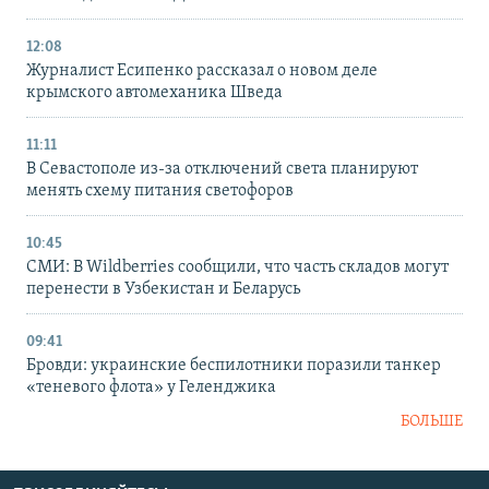
12:08
Журналист Есипенко рассказал о новом деле
крымского автомеханика Шведа
11:11
В Севастополе из-за отключений света планируют
менять схему питания светофоров
10:45
СМИ: В Wildberries сообщили, что часть складов могут
перенести в Узбекистан и Беларусь
09:41
Бровди: украинские беспилотники поразили танкер
«теневого флота» у Геленджика
БОЛЬШЕ