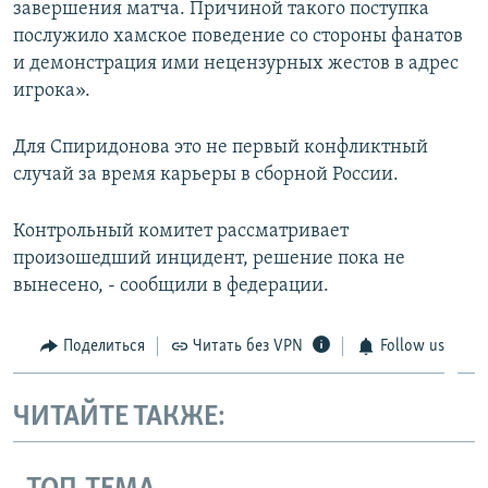
завершения матча. Причиной такого поступка
послужило хамское поведение со стороны фанатов
и демонстрация ими нецензурных жестов в адрес
игрока».
Для Спиридонова это не первый конфликтный
случай за время карьеры в сборной России.
Контрольный комитет рассматривает
произошедший инцидент, решение пока не
вынесено, - сообщили в федерации.
Поделиться
Читать без VPN
Follow us
ЧИТАЙТЕ ТАКЖЕ: