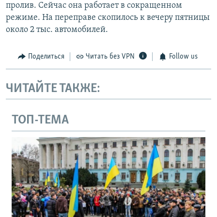
пролив. Сейчас она работает в сокращенном
режиме. На переправе скопилось к вечеру пятницы
около 2 тыс. автомобилей.
Поделиться
Читать без VPN
Follow us
ЧИТАЙТЕ ТАКЖЕ:
ТОП-ТЕМА