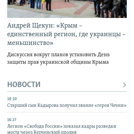
Андрей Щекун: «Крым –
единственный регион, где украинцы –
меньшинство»
Дискуссия вокруг планов установить День
защиты прав украинской общины Крыма
НОВОСТИ
18:10
Старший сын Кадырова получил звание «героя Чечни»
16:27
Легион «Свобода России» показал кадры разведки
моста через Керченский пролив