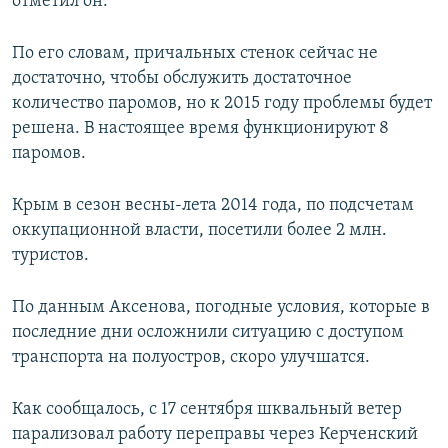
отметил он.
По его словам, причальных стенок сейчас не
достаточно, чтобы обслужить достаточное
количество паромов, но к 2015 году проблемы будет
решена. В настоящее время функционируют 8
паромов.
Крым в сезон весны-лета 2014 года, по подсчетам
оккупационной власти, посетили более 2 млн.
туристов.
По данным Аксенова, погодные условия, которые в
последние дни осложнили ситуацию с доступом
транспорта на полуостров, скоро улучшатся.
Как сообщалось, с 17 сентября шквальный ветер
парализовал работу переправы через Керченский