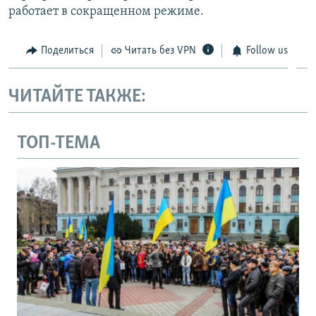
работает в сокращенном режиме.
Поделиться
Читать без VPN
Follow us
ЧИТАЙТЕ ТАКЖЕ:
ТОП-ТЕМА