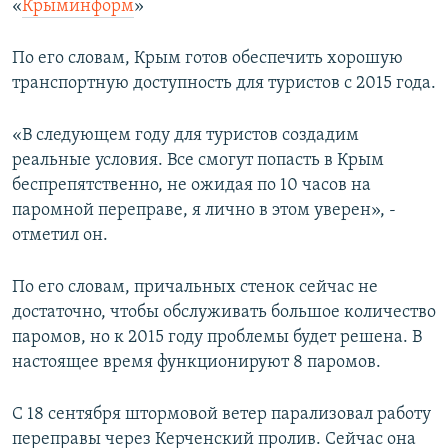
«
Крыминформ
»
По его словам, Крым готов обеспечить хорошую
транспортную доступность для туристов с 2015 года.
«В следующем году для туристов создадим
реальные условия. Все смогут попасть в Крым
беспрепятственно, не ожидая по 10 часов на
паромной переправе, я лично в этом уверен», -
отметил он.
По его словам, причальных стенок сейчас не
достаточно, чтобы обслуживать большое количество
паромов, но к 2015 году проблемы будет решена. В
настоящее время функционируют 8 паромов.
С 18 сентября штормовой ветер парализовал работу
переправы через Керченский пролив. Сейчас она