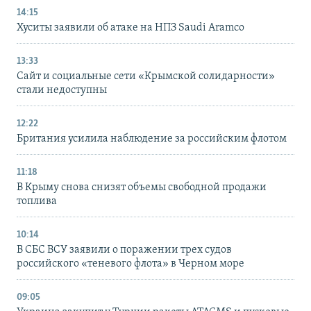
14:15
Хуситы заявили об атаке на НПЗ Saudi Aramco
13:33
Сайт и социальные сети «Крымской солидарности»
стали недоступны
12:22
Британия усилила наблюдение за российским флотом
11:18
В Крыму снова снизят объемы свободной продажи
топлива
10:14
В СБС ВСУ заявили о поражении трех судов
российского «теневого флота» в Черном море
09:05