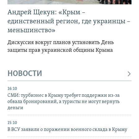
Андрей Щекун: «Крым –
единственный регион, где украинцы –
меньшинство»
Дискуссия вокруг планов установить День
защиты прав украинской общины Крыма
НОВОСТИ
16:10
СМИ: турбизнес в Крыму требует поддержки из-за
обвала бронирований, а туристы не могут вернуть
деньги
15:10
В ВСУ заявили о поражении военного склада в Крыму