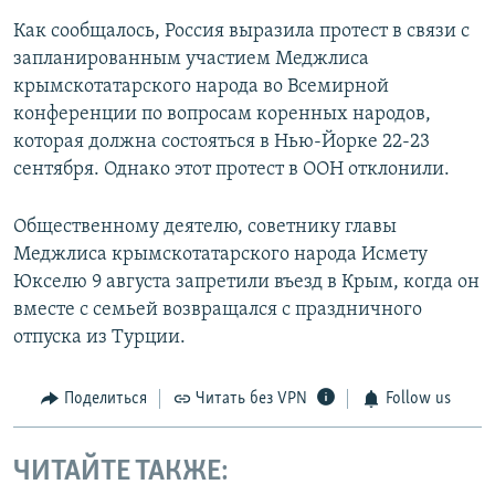
Как сообщалось, Россия выразила протест в связи с
запланированным участием Меджлиса
крымскотатарского народа во Всемирной
конференции по вопросам коренных народов,
которая должна состояться в Нью-Йорке 22-23
сентября. Однако этот протест в ООН отклонили.
Общественному деятелю, советнику главы
Меджлиса крымскотатарского народа Исмету
Юкселю 9 августа запретили въезд в Крым, когда он
вместе с семьей возвращался с праздничного
отпуска из Турции.
Поделиться
Читать без VPN
Follow us
ЧИТАЙТЕ ТАКЖЕ: