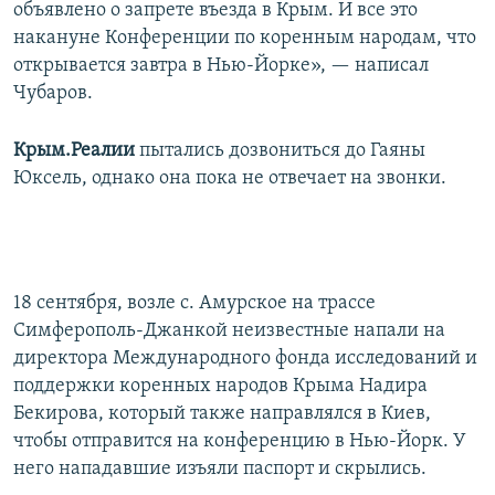
объявлено о запрете въезда в Крым. И все это
накануне Конференции по коренным народам, что
открывается завтра в Нью-Йорке», — написал
Чубаров.
Крым.Реалии
пытались дозвониться до Гаяны
Юксель, однако она пока не отвечает на звонки.
18 сентября, возле с. Амурское на трассе
Симферополь-Джанкой неизвестные напали на
директора Международного фонда исследований и
поддержки коренных народов Крыма Надира
Бекирова, который также направлялся в Киев,
чтобы отправится на конференцию в Нью-Йорк. У
него нападавшие изъяли паспорт и скрылись.