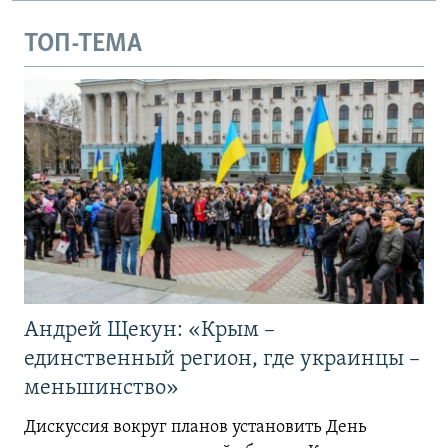
ТОП-ТЕМА
Андрей Щекун: «Крым –
единственный регион, где украинцы –
меньшинство»
Дискуссия вокруг планов установить День