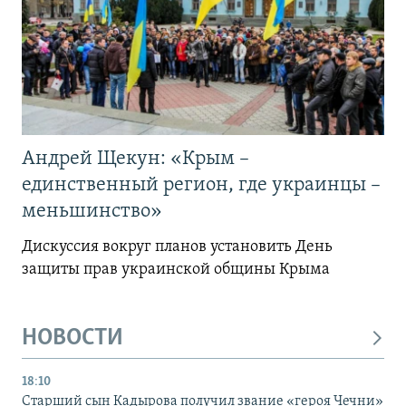
Андрей Щекун: «Крым –
единственный регион, где украинцы –
меньшинство»
Дискуссия вокруг планов установить День
защиты прав украинской общины Крыма
НОВОСТИ
18:10
Старший сын Кадырова получил звание «героя Чечни»