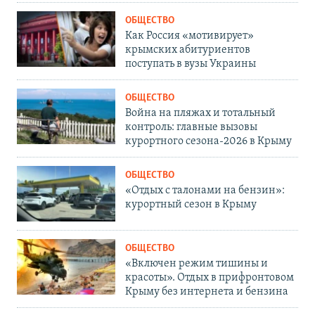
ОБЩЕСТВО
Как Россия «мотивирует»
крымских абитуриентов
поступать в вузы Украины
ОБЩЕСТВО
Война на пляжах и тотальный
контроль: главные вызовы
курортного сезона-2026 в Крыму
ОБЩЕСТВО
«Отдых с талонами на бензин»:
курортный сезон в Крыму
ОБЩЕСТВО
«Включен режим тишины и
красоты». Отдых в прифронтовом
Крыму без интернета и бензина