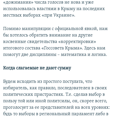
«дожимания» числа голосов не нова и уже
использовалась властями в Крыму на последних
местных выборах «при Украине».
Помимо манипуляции с официальной явкой, нам
бы хотелось обратить внимание на другие
косвенные свидетельства «корректировки»
итогового состава «Госсовета Крыма». Здесь нам
помогут две дисциплины – математика и логика.
Когда слагаемые не дают сумму
Будем исходить из простого постулата, что
избиратель, как правило, последователен в своих
политических пристрастиях. Т.е. сделав выбор в
пользу той или иной политсилы, он, скорее всего,
проголосует за ее представителей на всех уровнях:
будь то выборы в региональный парламент либо в