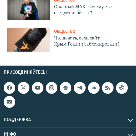
ОБЩЕСТВО
Опасный MAX. Почему его
следует избегать?
ОБЩЕСТВО
Что делать, если сайт
Крым.Реалии заблокировали?
ПРИСОЕДИНЯЙТЕСЬ!
ПОДДЕРЖКА
ИНФО