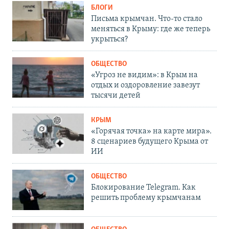
БЛОГИ
Письма крымчан. Что-то стало
меняться в Крыму: где же теперь
укрыться?
ОБЩЕСТВО
«Угроз не видим»: в Крым на
отдых и оздоровление завезут
тысячи детей
КРЫМ
«Горячая точка» на карте мира».
8 сценариев будущего Крыма от
ИИ
ОБЩЕСТВО
Блокирование Telegram. Как
решить проблему крымчанам