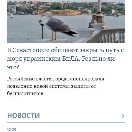
В Севастополе обещают закрыть путь с
моря украинским БпЛА. Реально ли
это?
Российские власти города анонсировали
появление новой системы защиты от
беспилотников
НОВОСТИ
12:29