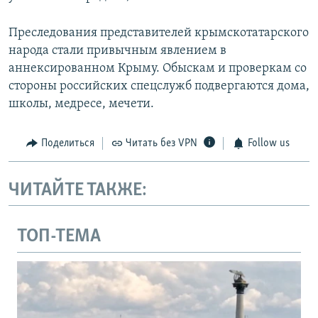
Преследования представителей крымскотатарского
народа стали привычным явлением в
аннексированном Крыму. Обыскам и проверкам со
стороны российских спецслужб подвергаются дома,
школы, медресе, мечети.
Поделиться
Читать без VPN
Follow us
ЧИТАЙТЕ ТАКЖЕ:
ТОП-ТЕМА