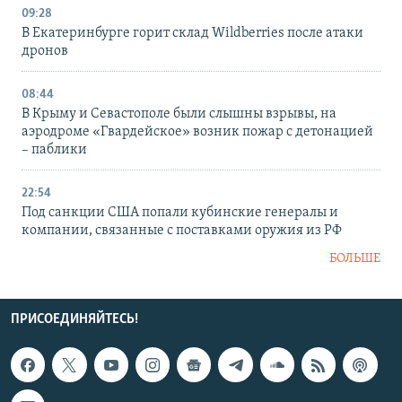
09:28
В Екатеринбурге горит склад Wildberries после атаки
дронов
08:44
В Крыму и Севастополе были слышны взрывы, на
аэродроме «Гвардейское» возник пожар с детонацией
– паблики
22:54
Под санкции США попали кубинские генералы и
компании, связанные с поставками оружия из РФ
БОЛЬШЕ
ПРИСОЕДИНЯЙТЕСЬ!