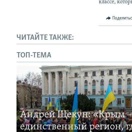
классе, котор
Поделить
ЧИТАЙТЕ ТАКЖЕ:
ТОП-ТЕМА
Андрей Щекун: «Крым –
единственный регион, 