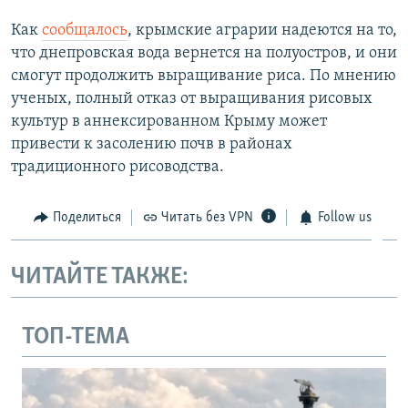
Как
сообщалось
, крымские аграрии надеются на то,
что днепровская вода вернется на полуостров, и они
смогут продолжить выращивание риса. По мнению
ученых, полный отказ от выращивания рисовых
культур в аннексированном Крыму может
привести к засолению почв в районах
традиционного рисоводства.
Поделиться
Читать без VPN
Follow us
ЧИТАЙТЕ ТАКЖЕ:
ТОП-ТЕМА