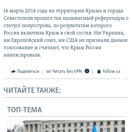
16 марта 2014 года на территории Крыма и города
Севастополя прошел так называемый референдум о
статусе полуострова, по результатам которого
Россия включила Крым в свой состав. Ни Украина,
ни Европейский союз, ни США не признали данное
голосование и считают, что Крым Россия
аннексировала.
Поделиться
Читать без VPN
Follow us
ЧИТАЙТЕ ТАКЖЕ:
ТОП-ТЕМА