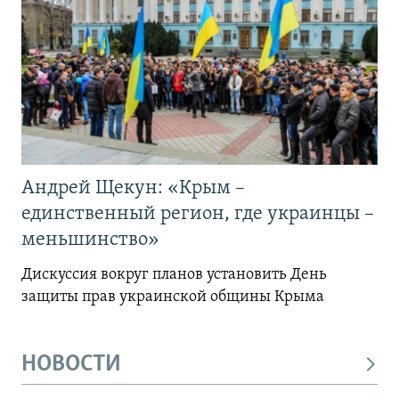
Андрей Щекун: «Крым –
единственный регион, где украинцы –
меньшинство»
Дискуссия вокруг планов установить День
защиты прав украинской общины Крыма
НОВОСТИ