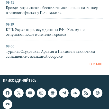
09:41
Бровди: украинские беспилотники поразили танкер
«теневого флота» у Геленджика
09:29
КРЦ: Украинцев, осужденных РФ в Крыму, не
отпускают после истечения сроков
09:00
Турция, Саудовская Аравия и Пакистан заключили
соглашение о взаимной обороне
БОЛЬШЕ
ПРИСОЕДИНЯЙТЕСЬ!