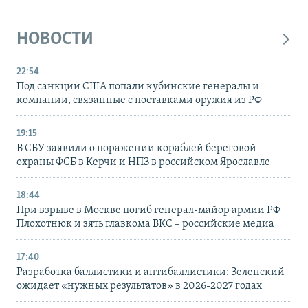
НОВОСТИ
22:54
Под санкции США попали кубинские генералы и
компании, связанные с поставками оружия из РФ
19:15
В СБУ заявили о поражении кораблей береговой
охраны ФСБ в Керчи и НПЗ в российском Ярославле
18:44
При взрыве в Москве погиб генерал-майор армии РФ
Плохотнюк и зять главкома ВКС – российские медиа
17:40
Разработка баллистики и антибаллистики: Зеленский
ожидает «нужных результатов» в 2026-2027 годах