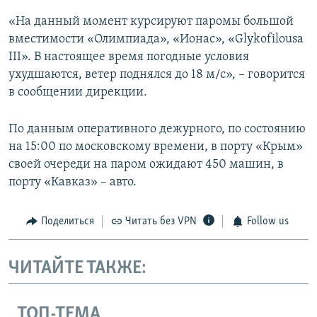
«На данный момент курсируют паромы большой
вместимости «Олимпиада», «Ионас», «Glykofilousa
III». В настоящее время погодные условия
ухудшаются, ветер поднялся до 18 м/с», – говорится
в сообщении дирекции.
По данным оперативного дежурного, по состоянию
на 15:00 по московскому времени, в порту «Крым»
своей очереди на паром ожидают 450 машин, в
порту «Кавказ» – авто.
Поделиться
Читать без VPN
Follow us
ЧИТАЙТЕ ТАКЖЕ:
ТОП-ТЕМА