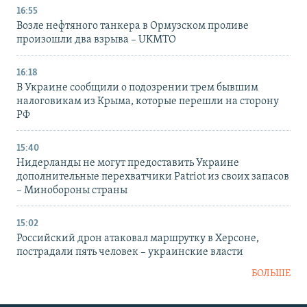
16:55
Возле нефтяного танкера в Ормузском проливе
произошли два взрыва – UKMTO
16:18
В Украине сообщили о подозрении трем бывшим
налоговикам из Крыма, которые перешли на сторону
РФ
15:40
Нидерланды не могут предоставить Украине
дополнительные перехватчики Patriot из своих запасов
– Минобороны страны
15:02
Российский дрон атаковал маршрутку в Херсоне,
пострадали пять человек – украинские власти
БОЛЬШЕ