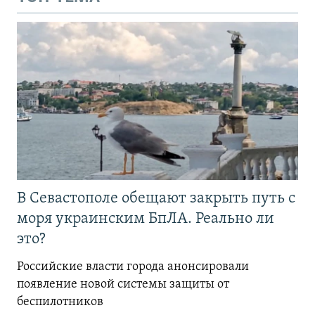
В Севастополе обещают закрыть путь с
моря украинским БпЛА. Реально ли
это?
Российские власти города анонсировали
появление новой системы защиты от
беспилотников